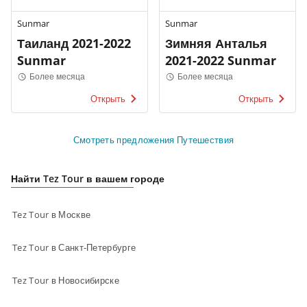
Sunmar
Sunmar
Таиланд 2021-2022
Зимняя Анталья
Sunmar
2021-2022 Sunmar
Более месяца
Более месяца
Открыть
Открыть
Смотреть предложения Путешествия
Найти Tez Tour в вашем городе
Tez Tour в Москве
Tez Tour в Санкт-Петербурге
Tez Tour в Новосибирске