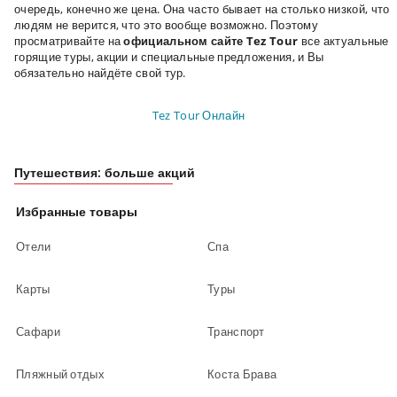
очередь, конечно же цена. Она часто бывает на столько низкой, что
людям не верится, что это вообще возможно. Поэтому
просматривайте на
официальном сайте Tez Tour
все актуальные
горящие туры, акции и специальные предложения, и Вы
обязательно найдёте свой тур.
Tez Tour Онлайн
Путешествия: больше акций
Избранные товары
Отели
Спа
Карты
Туры
Сафари
Транспорт
Пляжный отдых
Коста Брава