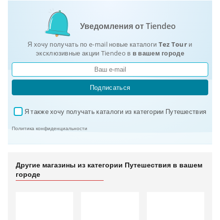
Уведомления от Tiendeo
Я хочу получать по e-mail новые каталоги
Tez Tour
и
эксклюзивные акции Tiendeo в
в вашем городе
Подписаться
Я также хочу получать каталоги из категории Путешествия
✓
Политика конфиденциальности
Другие магазины из категории Путешествия в вашем
городе