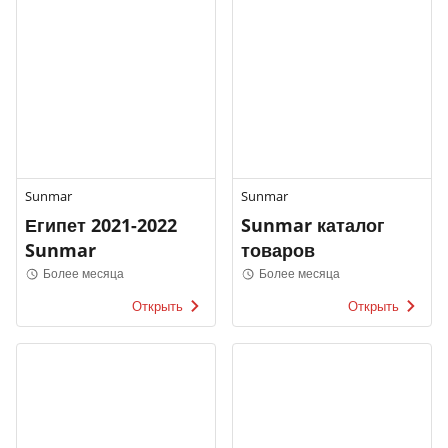
Sunmar
Sunmar
Египет 2021-2022
Sunmar каталог
Sunmar
товаров
Более месяца
Более месяца
Открыть
Открыть