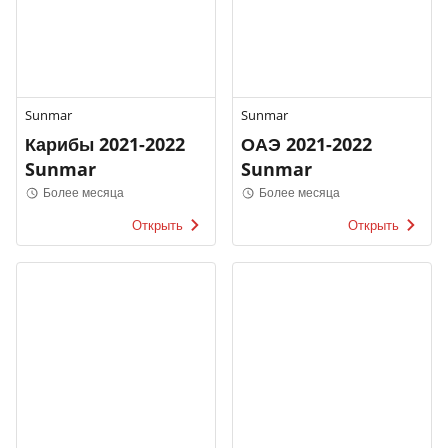
Sunmar
Sunmar
Карибы 2021-2022
ОАЭ 2021-2022
Sunmar
Sunmar
Более месяца
Более месяца
Открыть
Открыть