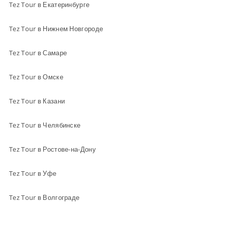
Tez Tour в Екатеринбурге
Tez Tour в Нижнем Новгороде
Tez Tour в Самаре
Tez Tour в Омске
Tez Tour в Казани
Tez Tour в Челябинске
Tez Tour в Ростове-на-Дону
Tez Tour в Уфе
Tez Tour в Волгограде