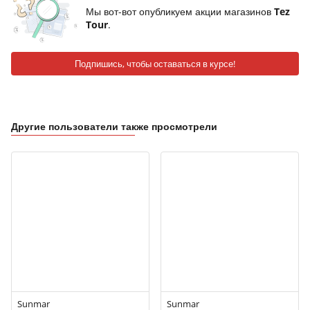
Мы вот-вот опубликуем акции магазинов
Tez
Tour
.
Подпишись, чтобы оставаться в курсе!
Другие пользователи также просмотрели
Sunmar
Sunmar