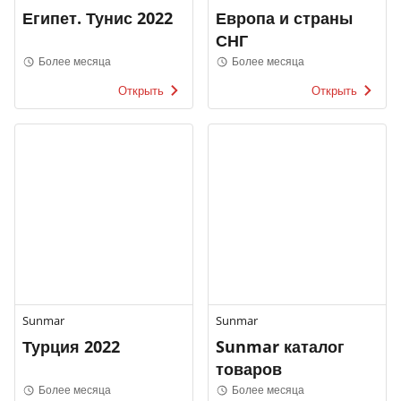
Египет. Тунис 2022
Европа и страны
СНГ
Более месяца
Более месяца
Открыть
Открыть
Sunmar
Sunmar
Турция 2022
Sunmar каталог
товаров
Более месяца
Более месяца