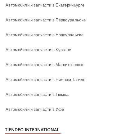
Автомобили и запчасти в Екатеринбурге
Автомобили и запчасти в Первоуральске
Автомобили и запчасти в Новоуральске
Автомобили и запчасти в Кургане
Автомобили и запчасти в Магнитогорске
Автомобили и запчасти в Нижнем Тагиле
Автомобили и запчасти в Тюмени
Автомобили и запчасти в Уфе
TIENDEO INTERNATIONAL