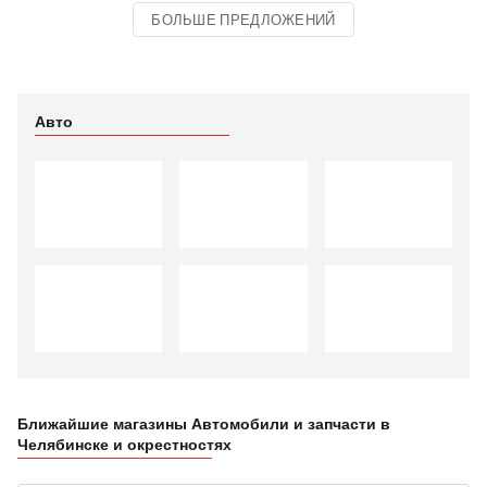
БОЛЬШЕ ПРЕДЛОЖЕНИЙ
Авто
Ближайшие магазины Автомобили и запчасти в
Челябинске и окрестностях