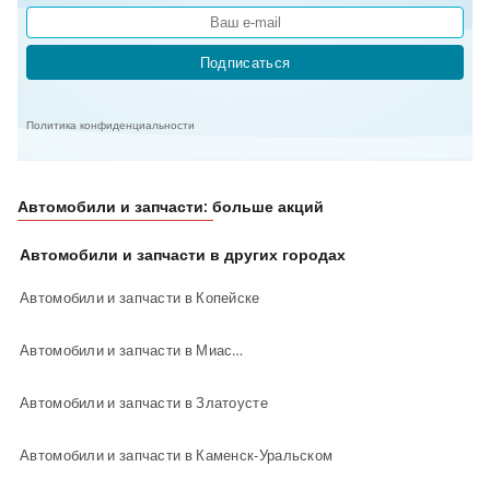
Подписаться
Политика конфиденциальности
Автомобили и запчасти: больше акций
Автомобили и запчасти в других городах
Автомобили и запчасти в Копейске
Автомобили и запчасти в Миассе
Автомобили и запчасти в Златоусте
Автомобили и запчасти в Каменск-Уральском