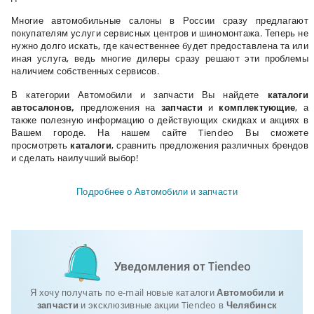
Многие автомобильные салоны в России сразу предлагают
покупателям услуги сервисных центров и шиномонтажа. Теперь не
нужно долго искать, где качественнее будет предоставлена та или
иная услуга, ведь многие дилеры сразу решают эти проблемы
наличием собственных сервисов.
В категории Автомобили и запчасти Вы найдете
каталоги
автосалонов,
предложения на
запчасти
и
комплектующие
, а
также полезную информацию о действующих скидках и акциях в
Вашем городе. На нашем сайте Tiendeo Вы сможете
просмотреть
каталоги
, сравнить предложения различных брендов
и сделать наилучший выбор!
Подробнее о Автомобили и запчасти
Уведомления от Tiendeo
Я хочу получать по e-mail новые каталоги
Автомобили и
запчасти
и эксклюзивные акции Tiendeo в
Челябинск