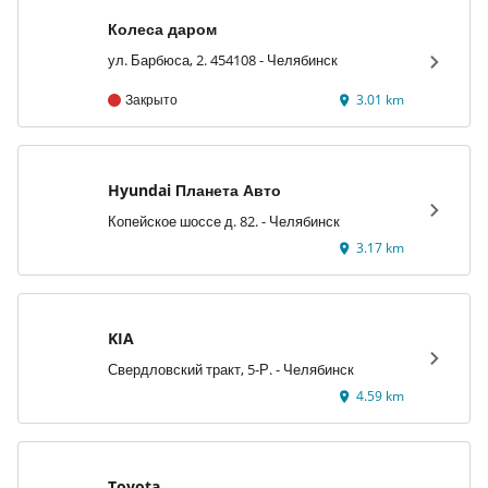
Колеса даром
ул. Барбюса, 2. 454108 - Челябинск
Закрыто
3.01 km
Hyundai Планета Авто
Копейское шоссе д. 82. - Челябинск
3.17 km
KIA
Свердловский тракт, 5-Р. - Челябинск
4.59 km
Toyota