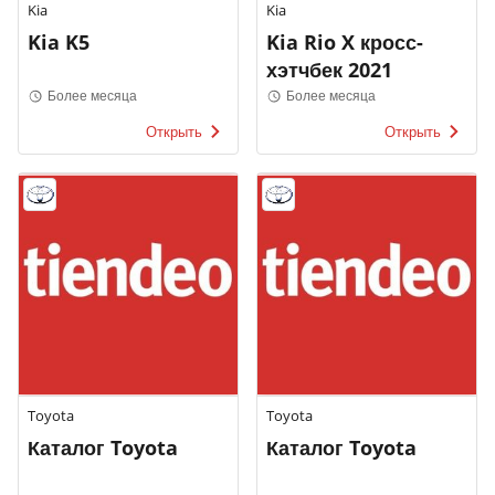
Kia
Kia
Kia K5
Kia Rio X кросс-
хэтчбек 2021
Более месяца
Более месяца
Открыть
Открыть
Toyota
Toyota
Каталог Toyota
Каталог Toyota