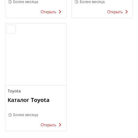
Более месяца
Более месяца
Открыть
Открыть
Toyota
Каталог Toyota
Более месяца
Открыть