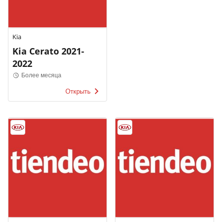
Kia
Kia Cerato 2021-
2022
Более месяца
Открыть