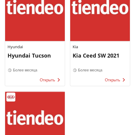
Hyundai
Kia
Hyundai Tucson
Kia Ceed SW 2021
Более месяца
Более месяца
Открыть
Открыть