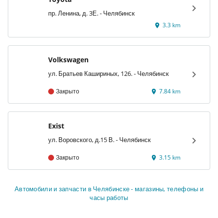
пр. Ленина, д. 3Е. - Челябинск
3.3 km
Volkswagen
ул. Братьев Кашириных, 126. - Челябинск
Закрыто
7.84 km
Exist
ул. Воровского, д.15 В. - Челябинск
Закрыто
3.15 km
Автомобили и запчасти в Челябинске - магазины, телефоны и
часы работы