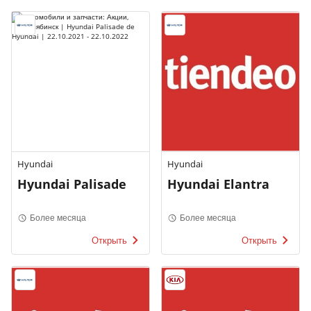
Hyundai
Hyundai
Hyundai Palisade
Hyundai Elantra
Более месяца
Более месяца
Открыть
Открыть