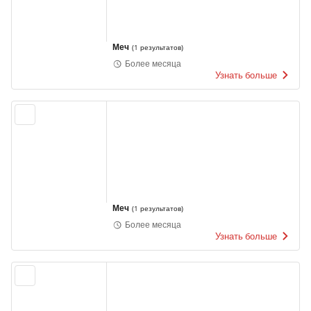
Меч
(
1 результатов
)
Более месяца
Узнать больше
Меч
(
1 результатов
)
Более месяца
Узнать больше