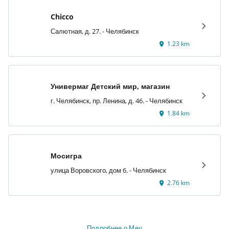
Chicco
Салютная, д. 27. - Челябинск
1.23 km
Универмаг Детский мир, магазин
г. Челябинск, пр. Ленина, д. 46. - Челябинск
1.84 km
Мосигра
улица Воровского, дом 6. - Челябинск
2.76 km
Подробнее о Меч