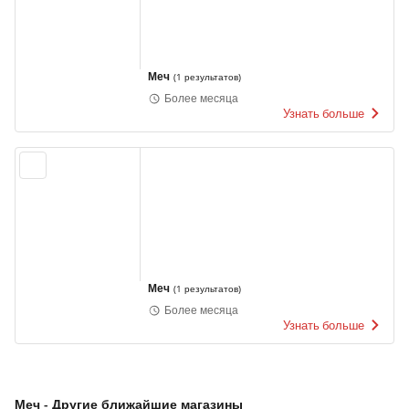
Меч
(
1 результатов
)
Более месяца
Узнать больше
Меч
(
1 результатов
)
Более месяца
Узнать больше
Меч - Другие ближайшие магазины