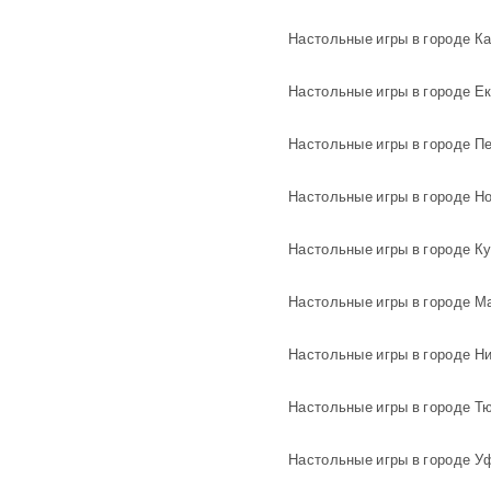
Настольные игры в городе К
Настольные игры в городе Ек
Настольные игры в городе П
Настольные игры в городе Н
Настольные игры в городе Ку
Настольные игры в городе Ма
Настольные игры в городе Т
Настольные игры в городе У