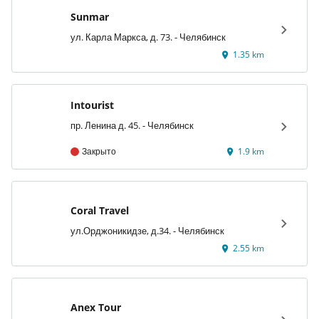
Sunmar
ул. Карла Маркса, д. 73. - Челябинск
1.35 km
Intourist
пр. Ленина д. 45. - Челябинск
Закрыто
1.9 km
Coral Travel
ул.Орджоникидзе, д.34. - Челябинск
2.55 km
Anex Tour