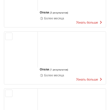
Отели
(
3 результатов
)
Более месяца
Узнать больше
Отели
(
1 результатов
)
Более месяца
Узнать больше