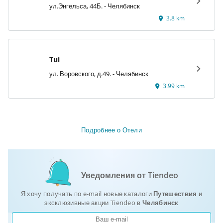
ул.Энгельса, 44Б. - Челябинск
3.8 km
Tui
ул. Воровского, д.49. - Челябинск
3.99 km
Подробнее о Отели
Уведомления от Tiendeo
Я хочу получать по e-mail новые каталоги
Путешествия
и
эксклюзивные акции Tiendeo в
Челябинск