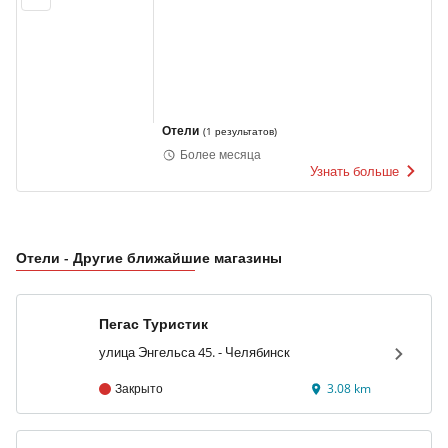
Отели
(
1 результатов
)
Более месяца
Узнать больше
Отели - Другие ближайшие магазины
Пегас Туристик
улица Энгельса 45. - Челябинск
Закрыто
3.08 km