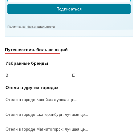
Подписаться
Политика конфиденциальности
Путешествия: больше акций
Избранные бренды
В
Е
Отели в других городах
Отели в городе Копейск: лучшая цена
Отели в городе Екатеринбург: лучшая цена
Отели в городе Магнитогорск: лучшая цена