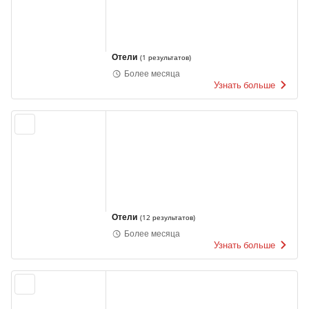
Отели
(
1 результатов
)
Более месяца
Узнать больше
Отели
(
12 результатов
)
Более месяца
Узнать больше