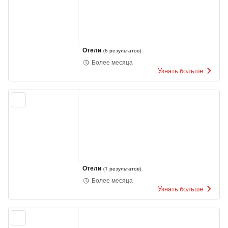
Отели
(
6 результатов
)
Более месяца
Узнать больше
Отели
(
1 результатов
)
Более месяца
Узнать больше