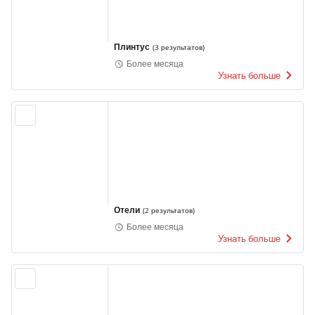
Плинтус
(
3 результатов
)
Более месяца
Узнать больше
Отели
(
2 результатов
)
Более месяца
Узнать больше