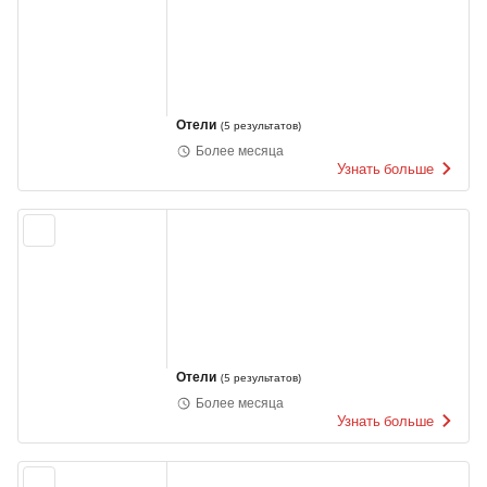
Отели
(
5 результатов
)
Более месяца
Узнать больше
Отели
(
5 результатов
)
Более месяца
Узнать больше