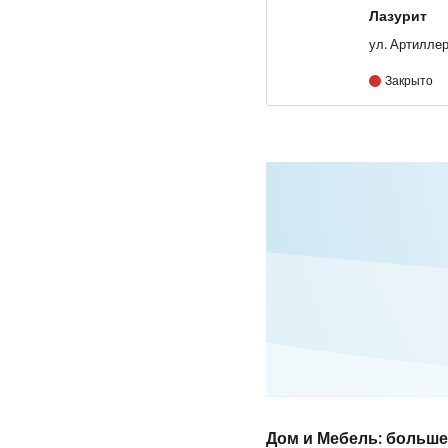
Лазурит
Закрыто
Дом и Мебель: больше