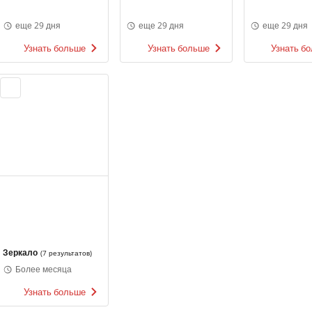
еще 29 дня
еще 29 дня
еще 29 дня
Узнать больше
Узнать больше
Узнать б
Зеркало
(
7 результатов
)
Более месяца
Узнать больше