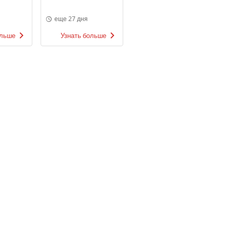
еще 27 дня
ольше
Узнать больше