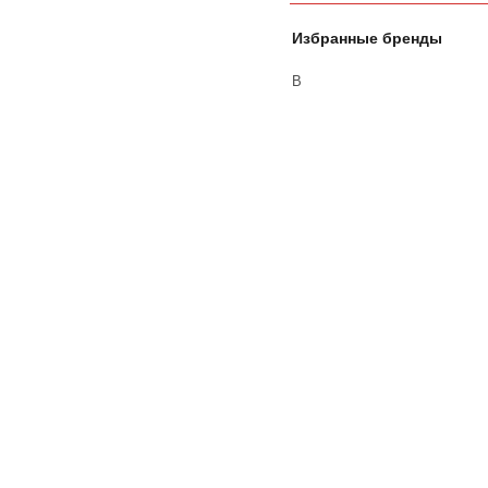
Избранные бренды
В