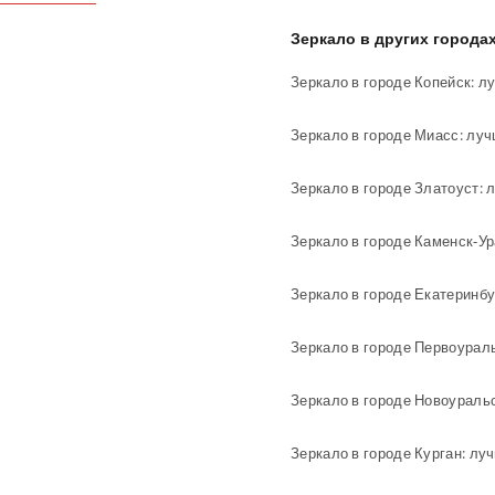
Зеркало в других города
Зеркало в городе Копейск: л
Зеркало в городе Златоуст: 
Зеркало в городе Каменск-У
Зеркало в городе Екатеринбу
Зеркало в городе Первоурал
Зеркало в городе Новоураль
Зеркало в городе Курган: лу