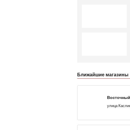
Ближайшие магазины 
Восточный