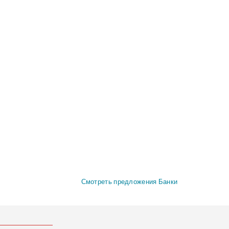
Смотреть предложения Банки