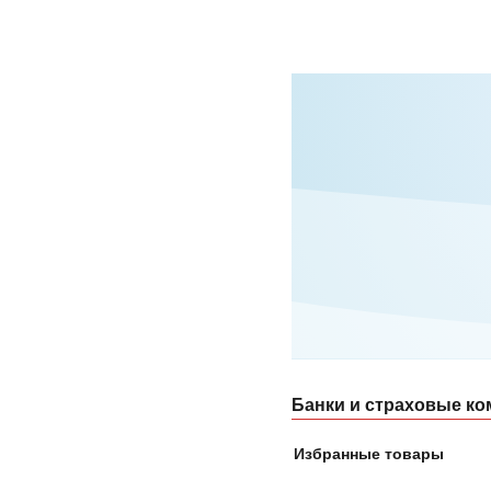
Банки и страховые ко
Избранные товары