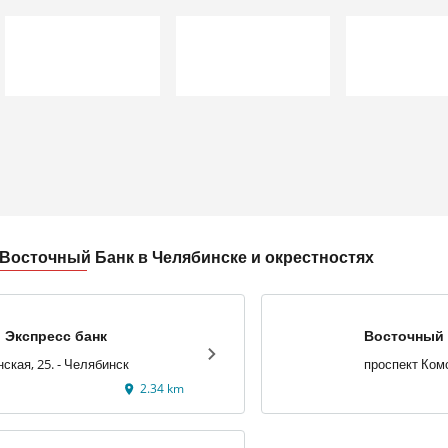
Восточный Банк в Челябинске и окрестностях
 Экспресс банк
Восточный 
улица Каслинская, 25. - Челябинск
2.34 km