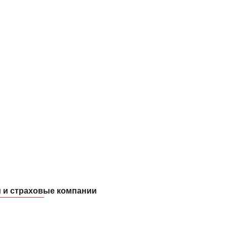
и и страховые компании