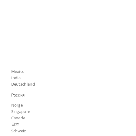
México
India
Deutschland
Россия
Norge
Singapore
Canada
日本
Schweiz