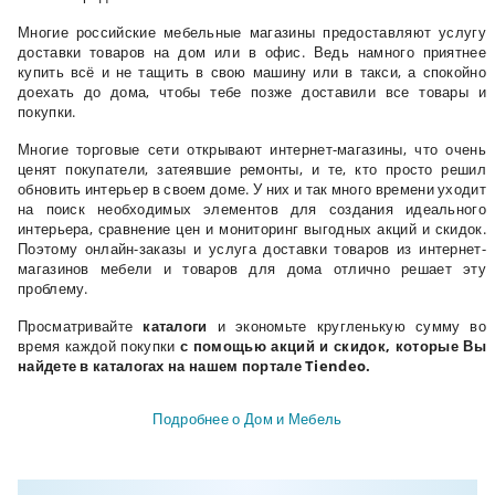
Многие российские мебельные магазины предоставляют услугу
доставки товаров на дом или в офис. Ведь намного приятнее
купить всё и не тащить в свою машину или в такси, а спокойно
доехать до дома, чтобы тебе позже доставили все товары и
покупки.
Многие торговые сети открывают интернет-магазины, что очень
ценят покупатели, затеявшие ремонты, и те, кто просто решил
обновить интерьер в своем доме. У них и так много времени уходит
на поиск необходимых элементов для создания идеального
интерьера, сравнение цен и мониторинг выгодных акций и скидок.
Поэтому онлайн-заказы и услуга доставки товаров из интернет-
магазинов мебели и товаров для дома отлично решает эту
проблему.
Просматривайте
каталоги
и экономьте кругленькую сумму во
время каждой покупки
с помощью акций и скидок, которые Вы
найдете в каталогах на нашем портале
Tiendeo
.
Подробнее о Дом и Мебель