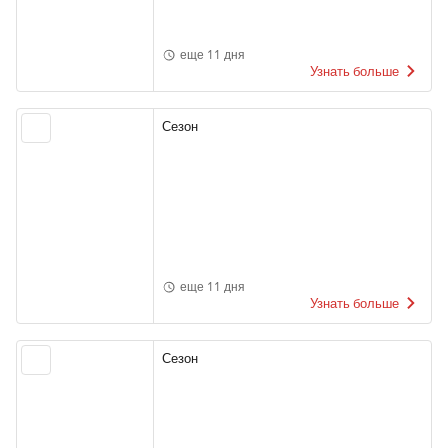
еще 11 дня
Узнать больше
Сезон
еще 11 дня
Узнать больше
Сезон