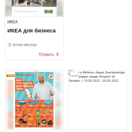
ИКЕА
ИКЕА для бизнеса
Более месяца
Открыть