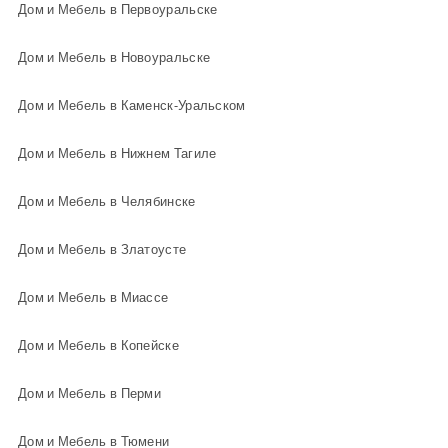
Дом и Мебель в Первоуральске
Дом и Мебель в Новоуральске
Дом и Мебель в Каменск-Уральском
Дом и Мебель в Нижнем Тагиле
Дом и Мебель в Челябинске
Дом и Мебель в Златоусте
Дом и Мебель в Миассе
Дом и Мебель в Копейске
Дом и Мебель в Перми
Дом и Мебель в Тюмени