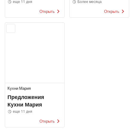
еще 11 дня
Более месяца
Открыть
Открыть
Кухни Мария
Предложения
Кухни Мария
еще 11 дня
Открыть