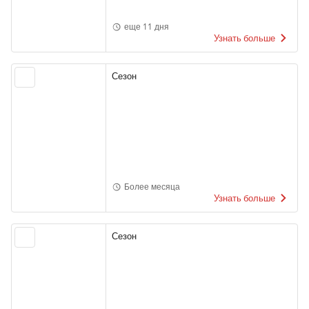
еще 11 дня
Узнать больше
Сезон
Более месяца
Узнать больше
Сезон