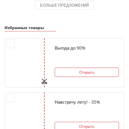
БОЛЬШЕ ПРЕДЛОЖЕНИЙ
Избранные товары
Выгода до 90%
Открыть
Навстречу лету! - 35%
Открыть