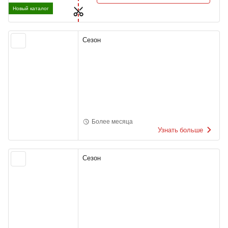
Новый каталог
Сезон
Более месяца
Узнать больше
Сезон