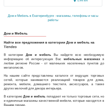
0.44 km
Дом и Мебель в Екатеринбурге - магазины, телефоны и часы
работы
Дом и Мебель
Найти все предложения в категории Дом и мебель на
Tiendeo
В категории
Дом и мебель
Вы найдете всю необходимую
информацию об интересующих Вас
мебельных магазинах
в
любом регионе России - от маленьких населенных пунктов до
мегаполисов.
На нашем сайте представлены каталоги от ведущих торговых
сетей, которые занимаются реализацией товаров для дома,
ремонта, мебели, домашнего текстиля, аксессуаров, а также
других мелочей для декора интерьера.
В категорию
Дом и мебель
попадают не только торговые сети, но
и единичные магазины качественной мебели, которые находятся в
Вашем городе.