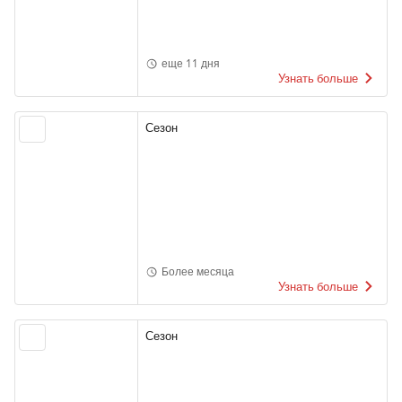
еще 11 дня
Узнать больше
Сезон
Более месяца
Узнать больше
Сезон