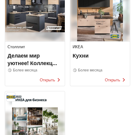
Столплит
ИКЕА
Делаем мир
Кухни
уютнее! Коллекция
2022
Более месяца
Более месяца
Открыть
Открыть