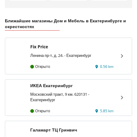
Ближайшие магазины Дом и Мебель в Екатеринбурге и
окрестностях
Fix Price
Ленина пр-т, д. 24. - Екатеринбург
Открыто
0.56 km
ИКЕА Екатеринбург
Московский тракт, 9 км. 620131 -
Екатеринбург
Открыто
5.85 km
Галамарт ТЦ Гринвич