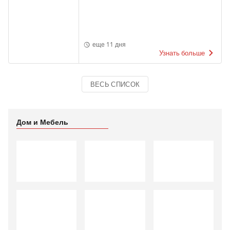
еще 11 дня
Узнать больше
ВЕСЬ СПИСОК
Дом и Мебель