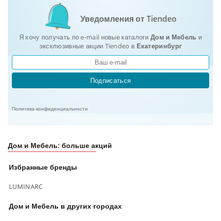
Уведомления от Tiendeo
Я хочу получать по e-mail новые каталоги
Дом и Мебель
и
эксклюзивные акции Tiendeo в
Екатеринбург
Подписаться
Политика конфиденциальности
Дом и Мебель: больше акций
Избранные бренды
LUMINARC
Дом и Мебель в других городах