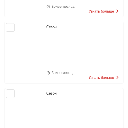
Более месяца
Узнать больше
Сезон
Более месяца
Узнать больше
Сезон