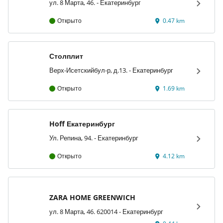
ул. 8 Марта, 46. - Екатеринбург
Открыто
0.47 km
Столплит
Верх-Исетскийбул-р, д.13. - Екатеринбург
Открыто
1.69 km
Hoff Екатеринбург
Ул. Репина, 94. - Екатеринбург
Открыто
4.12 km
ZARA HOME GREENWICH
ул. 8 Марта, 46. 620014 - Екатеринбург