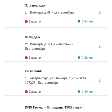
Эльдорадо
ул. Вайнера, д.48. - Екатеринбург
Закрыто
0.44 km
М.Видео
Ул. Вайнера, д. 9, ЦУ «Пассаж». -
Екатеринбург
Закрыто
0.38 km
Ситилинк
г. Екатеринбург, ул. Вайнера, 10, 1-й этаж.
107207 - Екатеринбург
Закрыто
0.49 km
DNS Гипер «Площадь 1905 года».
Цифровая и бытовая техника