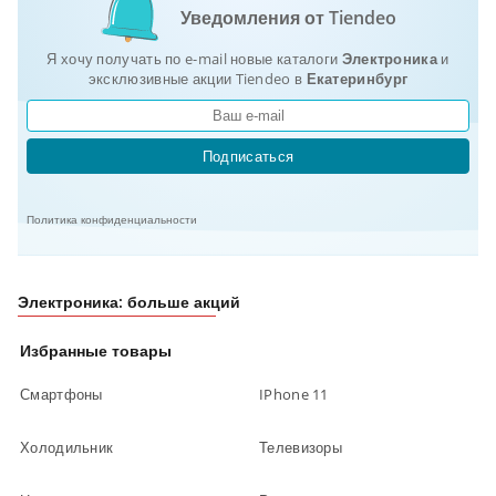
Уведомления от Tiendeo
Я хочу получать по e-mail новые каталоги
Электроника
и
эксклюзивные акции Tiendeo в
Екатеринбург
Подписаться
Политика конфиденциальности
Электроника: больше акций
Избранные товары
Смартфоны
IPhone 11
Холодильник
Телевизоры