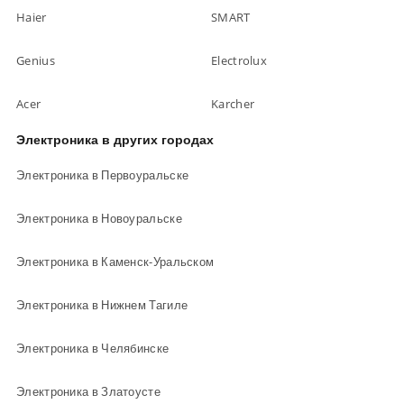
Haier
SMART
Genius
Electrolux
Acer
Karcher
Электроника в других городах
Электроника в Первоуральске
Электроника в Новоуральске
Электроника в Каменск-Уральском
Электроника в Нижнем Тагиле
Электроника в Челябинске
Электроника в Златоусте