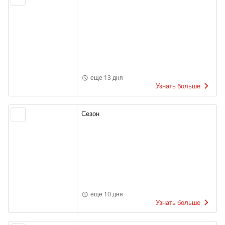
еще 13 дня
Узнать больше
Сезон
еще 10 дня
Узнать больше