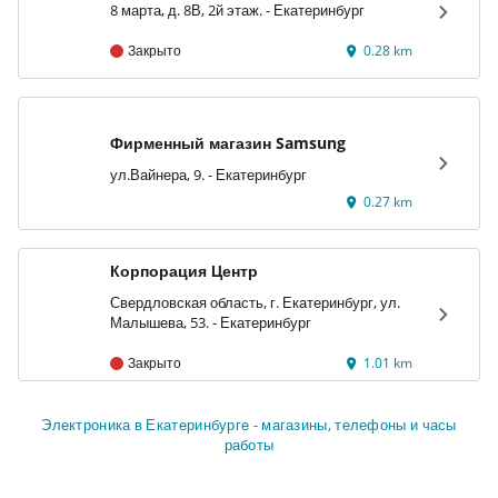
8 марта, д. 8В, 2й этаж. - Екатеринбург
Закрыто
0.28 km
Фирменный магазин Samsung
ул.Вайнера, 9. - Екатеринбург
0.27 km
Корпорация Центр
Свердловская область, г. Екатеринбург, ул.
Малышева, 53. - Екатеринбург
Закрыто
1.01 km
Электроника в Екатеринбурге - магазины, телефоны и часы
работы