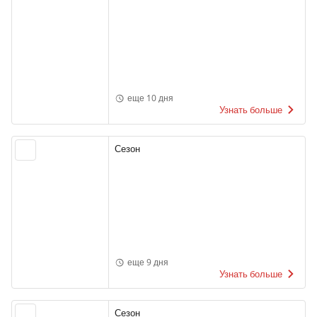
еще 10 дня
Узнать больше
Сезон
еще 9 дня
Узнать больше
Сезон