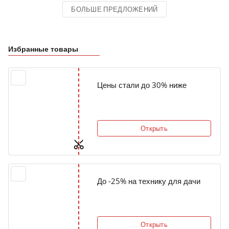
БОЛЬШЕ ПРЕДЛОЖЕНИЙ
Избранные товары
Цены стали до 30% ниже
Открыть
До -25% на технику для дачи
Открыть