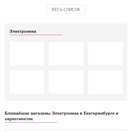
ВЕСЬ СПИСОК
Электроника
Ближайшие магазины Электроника в Екатеринбурге и
окрестностях