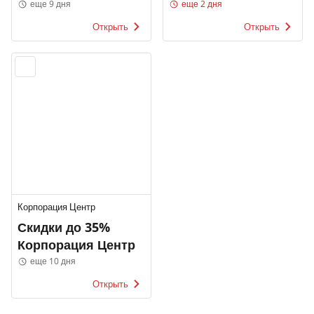
Samsung
еще 9 дня
еще 2 дня
Открыть
Открыть
Корпорация Центр
Скидки до 35%
Корпорация Центр
еще 10 дня
Открыть