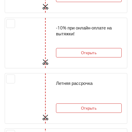
-10% при онлайн-оплате на
вытяжки!
Открыть
Летняя рассрочка
Открыть