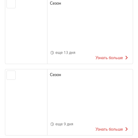
Сезон
еще 13 дня
Узнать больше
Сезон
еще 9 дня
Узнать больше