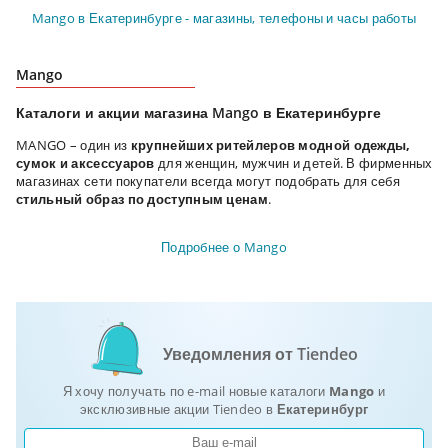
Mango в Екатеринбурге - магазины, телефоны и часы работы
Mango
Каталоги и акции магазина Mango в Екатеринбурге
MANGO – один из
крупнейших ритейлеров модной одежды,
сумок и аксессуаров
для женщин, мужчин и детей. В фирменных
магазинах сети покупатели всегда могут подобрать для себя
стильный образ по доступным ценам
.
Подробнее о Mango
Уведомления от Tiendeo
Я хочу получать по e-mail новые каталоги
Mango
и
эксклюзивные акции Tiendeo в
Екатеринбург