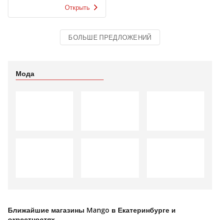
Открыть
БОЛЬШЕ ПРЕДЛОЖЕНИЙ
Мода
Ближайшие магазины Mango в Екатеринбурге и
окрестностях