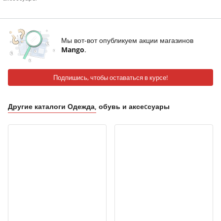
Мы вот-вот опубликуем акции магазинов
Mango
.
Подпишись, чтобы оставаться в курсе!
Другие каталоги Одежда, обувь и аксеcсуары