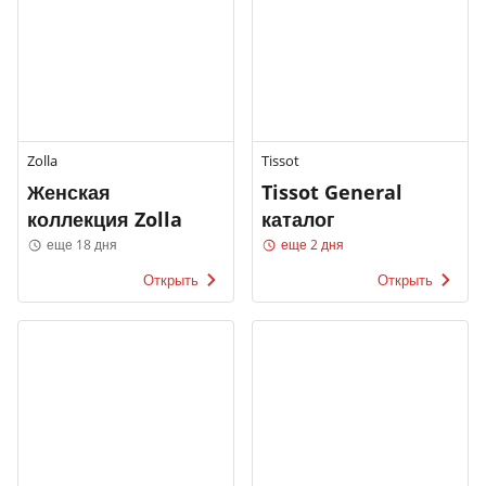
Zolla
Tissot
Женская
Tissot General
коллекция Zolla
каталог
еще 18 дня
еще 2 дня
Открыть
Открыть