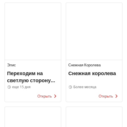
Элис
Снежная Королева
Переходим на
Снежная королева
светлую сторону
Элис
еще 15 дня
Более месяца
Открыть
Открыть