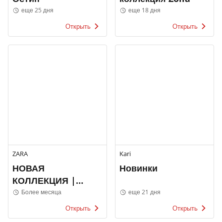
еще 25 дня
еще 18 дня
Открыть
Открыть
ZARA
Kari
НОВАЯ
Новинки
КОЛЛЕКЦИЯ |
МУЖЧИНЫ
Более месяца
еще 21 дня
Открыть
Открыть