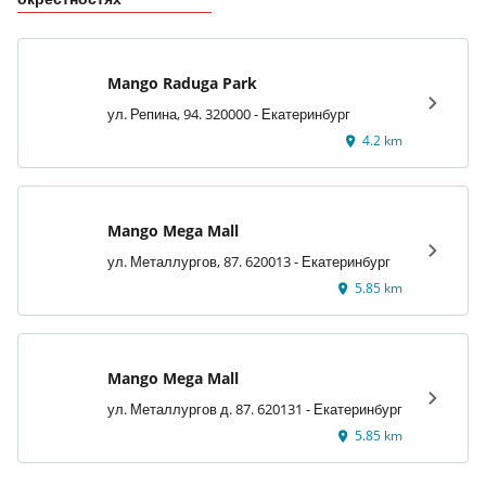
Mango Raduga Park
ул. Репина, 94. 320000 - Екатеринбург
4.2 km
Mango Mega Mall
ул. Металлургов, 87. 620013 - Екатеринбург
5.85 km
Mango Mega Mall
ул. Металлургов д. 87. 620131 - Екатеринбург
5.85 km