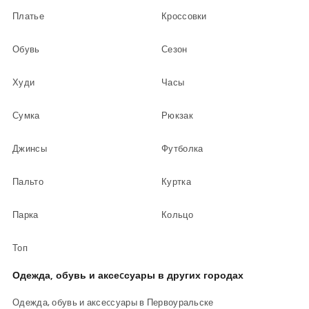
Платье
Кроссовки
Обувь
Сезон
Худи
Часы
Сумка
Рюкзак
Джинсы
Футболка
Пальто
Куртка
Парка
Кольцо
Топ
Одежда, обувь и аксеcсуары в других городах
Одежда, обувь и аксеcсуары в Первоуральске