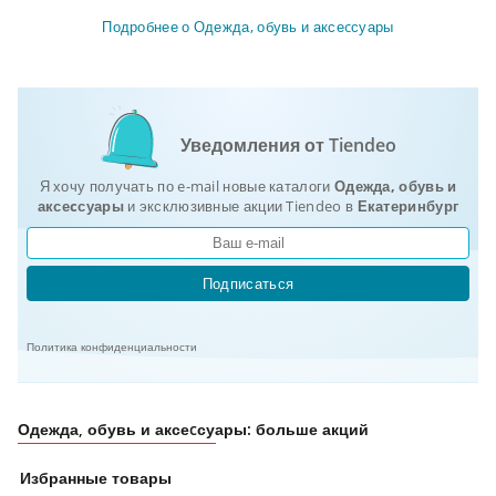
Подробнее о Одежда, обувь и аксеcсуары
Уведомления от Tiendeo
Я хочу получать по e-mail новые каталоги
Одежда, обувь и
аксеcсуары
и эксклюзивные акции Tiendeo в
Екатеринбург
Подписаться
Политика конфиденциальности
Одежда, обувь и аксеcсуары: больше акций
Избранные товары