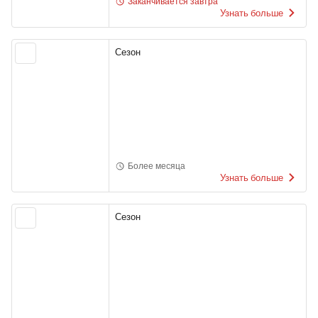
Заканчивается завтра
Узнать больше
Сезон
Более месяца
Узнать больше
Сезон