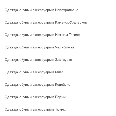
Одежда, обувь и аксеcсуары в Новоуральске
Одежда, обувь и аксеcсуары в Каменск-Уральском
Одежда, обувь и аксеcсуары в Нижнем Тагиле
Одежда, обувь и аксеcсуары в Челябинске
Одежда, обувь и аксеcсуары в Златоусте
Одежда, обувь и аксеcсуары в Миассе
Одежда, обувь и аксеcсуары в Копейске
Одежда, обувь и аксеcсуары в Перми
Одежда, обувь и аксеcсуары в Тюмени