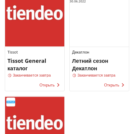
Tissot
Декатлон
Tissot General
Летний сезон
каталог
Декатлон
Заканчивается завтра
Заканчивается завтра
Открыть
Открыть