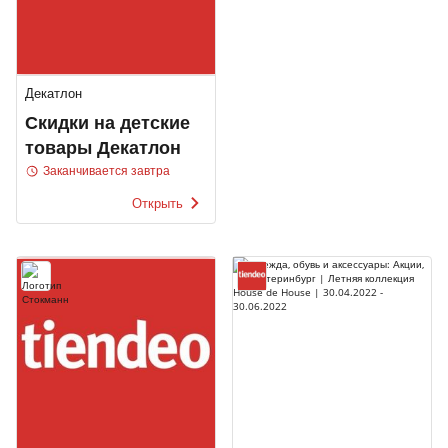
Декатлон
Скидки на детские
товары Декатлон
Заканчивается завтра
Открыть