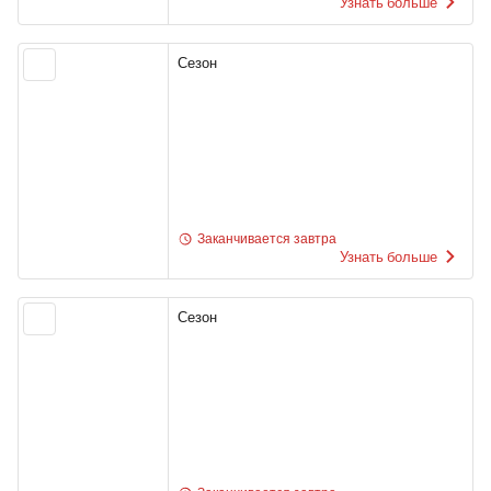
Узнать больше
Сезон
Заканчивается завтра
Узнать больше
Сезон