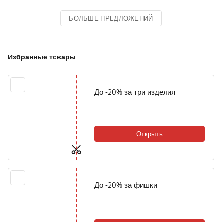
БОЛЬШЕ ПРЕДЛОЖЕНИЙ
Избранные товары
До -20% за три изделия
Открыть
До -20% за фишки