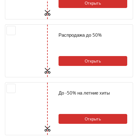
Открыть
Распродажа до 50%
Открыть
До -50% на летние хиты
Открыть