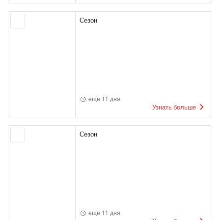
Сезон
еще 11 дня
Узнать больше
Сезон
еще 11 дня