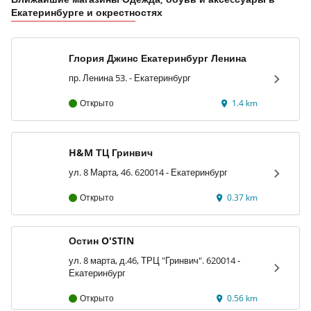
Екатеринбурге и окрестностях
Глория Джинс Екатеринбург Ленина
пр. Ленина 53. - Екатеринбург
Открыто
1.4 km
H&M ТЦ Гринвич
ул. 8 Марта, 46. 620014 - Екатеринбург
Открыто
0.37 km
Остин O'STIN
ул. 8 марта, д.46, ТРЦ "Гринвич". 620014 -
Екатеринбург
Открыто
0.56 km