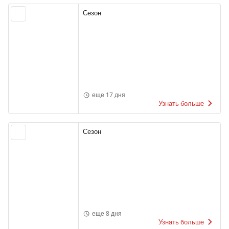
Сезон
еще 17 дня
Узнать больше
Сезон
еще 8 дня
Узнать больше