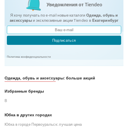
Уведомления от Tiendeo
Я хочу получать по e-mail новые каталоги
Одежда, обувь и
аксеcсуары
и эксклюзивные акции Tiendeo в
Екатеринбург
Подписаться
Политика конфиденциальности
Одежда, обувь и аксеcсуары: больше акций
Избранные бренды
В
Юбка в других городах
Юбка в городе Первоуральск: лучшая цена