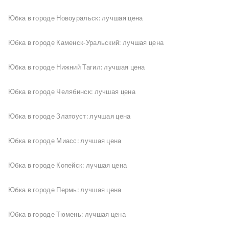
Юбка в городе Новоуральск: лучшая цена
Юбка в городе Каменск-Уральский: лучшая цена
Юбка в городе Нижний Тагил: лучшая цена
Юбка в городе Челябинск: лучшая цена
Юбка в городе Златоуст: лучшая цена
Юбка в городе Миасс: лучшая цена
Юбка в городе Копейск: лучшая цена
Юбка в городе Пермь: лучшая цена
Юбка в городе Тюмень: лучшая цена