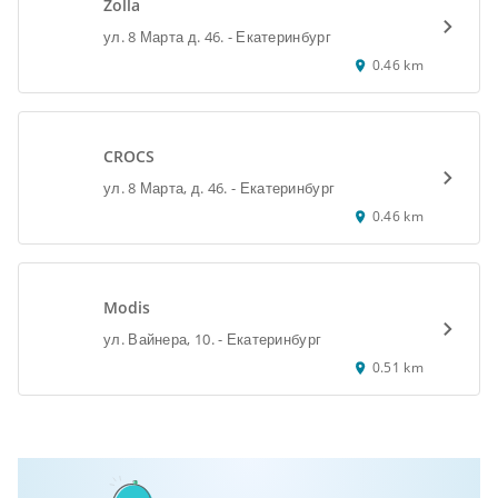
Zolla
ул. 8 Марта д. 46. - Екатеринбург
0.46 km
CROCS
ул. 8 Марта, д. 46. - Екатеринбург
0.46 km
Modis
ул. Вайнера, 10. - Екатеринбург
0.51 km