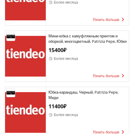
Более месяца
Узнать больше
Мини-юбка с камуфляжным принтом и
оборкой, многоцветный, Patrizia Pepe, Юбки
15400₽
Более месяца
Узнать больше
Юбка-карандаш, Черный, Patrizia Pepe,
Миди
11400₽
Более месяца
Узнать больше