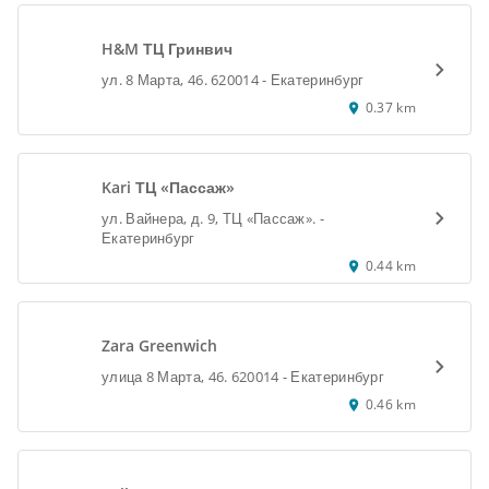
H&M ТЦ Гринвич
ул. 8 Марта, 46. 620014 - Екатеринбург
0.37 km
Kari ТЦ «Пассаж»
ул. Вайнера, д. 9, ТЦ «Пассаж». -
Екатеринбург
0.44 km
Zara Greenwich
улица 8 Марта, 46. 620014 - Екатеринбург
0.46 km