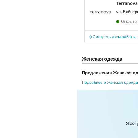
Terranova
Открыто
Смотреть часы работы,
Женская одежда
Предложения Женская од
Подробнее о Женская одежда
Я хоч