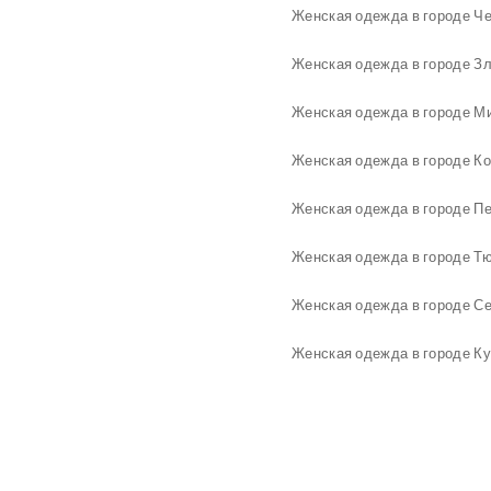
Женская одежда в городе Че
Женская одежда в городе Зл
Женская одежда в городе Ми
Женская одежда в городе Ко
Женская одежда в городе Пе
Женская одежда в городе Т
Женская одежда в городе Се
Женская одежда в городе Ку