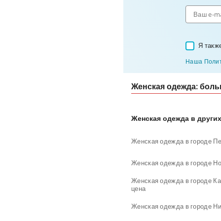
Я такж
Наша Полит
Женская одежда: боль
Женская одежда в других
Женская одежда в городе Пе
Женская одежда в городе Но
Женская одежда в городе К
цена
Женская одежда в городе Ни