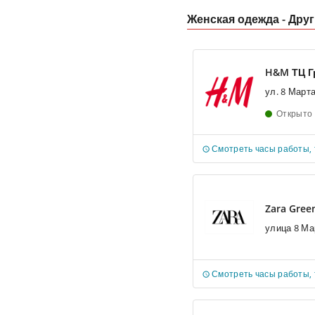
Женская одежда - Дру
H&M ТЦ Г
ул. 8 Марта
Открыто
Смотреть часы работы,
Zara Gree
улица 8 Ма
Смотреть часы работы,