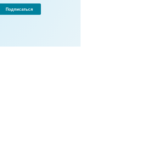
Подписаться