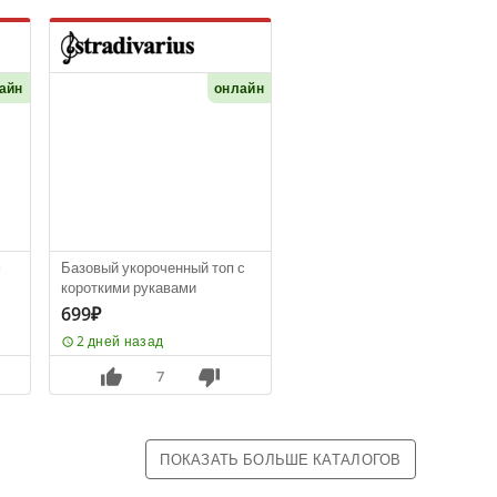
айн
онлайн
м
Базовый укороченный топ с
короткими рукавами
699₽
2 дней назад
7
ПОКАЗАТЬ БОЛЬШЕ КАТАЛОГОВ