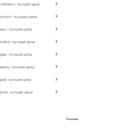
лябинск: лучшая цена
атоуст: лучшая цена
асс: лучшая цена
пейск: лучшая цена
рмь: лучшая цена
юмень: лучшая цена
ров: лучшая цена
рган: лучшая цена
Реклама