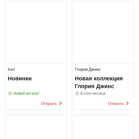
Kari
Глория Джинс
Новинки
Новая коллекция
Глория Джинс
Новый каталог
Более месяца
Открыть
Открыть