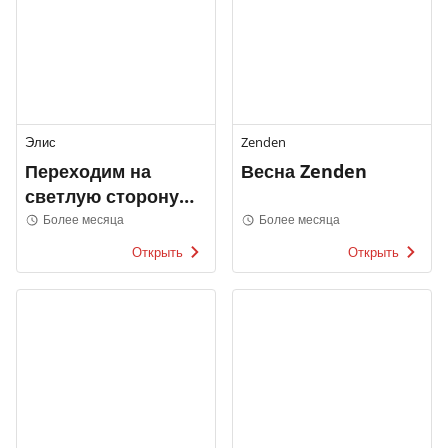
Элис
Zenden
Переходим на
Весна Zenden
светлую сторону
Элис
Более месяца
Более месяца
Открыть
Открыть