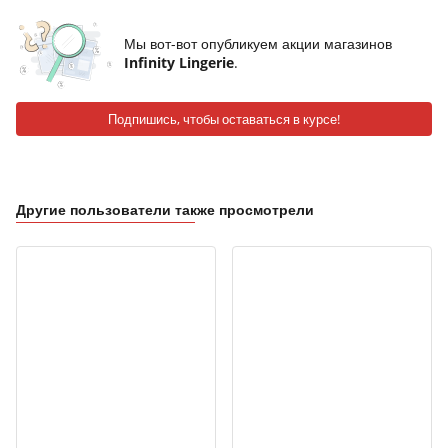
Мы вот-вот опубликуем акции магазинов
Infinity Lingerie
.
Подпишись, чтобы оставаться в курсе!
Другие пользователи также просмотрели