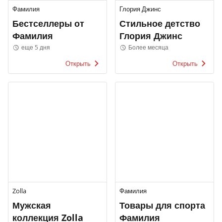
Фамилия
Глория Джинс
Бестселлеры от
Стильное детство
Фамилия
Глория Джинс
еще 5 дня
Более месяца
Открыть
Открыть
Zolla
Фамилия
Мужская
Товары для спорта
коллекция Zolla
Фамилия