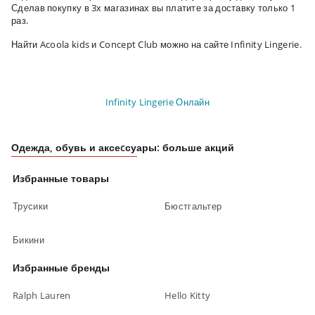
Сделав покупку в 3х магазинах вы платите за доставку только 1
раз.
Найти
Acoola kids и Concept Club
можно на сайте
Infinity Lingerie.
Infinity Lingerie Онлайн
Одежда, обувь и аксеcсуары: больше акций
Избранные товары
Трусики
Бюстгальтер
Бикини
Избранные бренды
Ralph Lauren
Hello Kitty