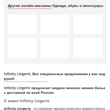
Другие онлайн магазины Одежда, обувь и аксеcсуары
Infinity Lingerie, Все специальные предложения у вас под
рукой
Infinity Lingerie предлагает модное женское нижнее белье
с доставкой по всей России.
О марке
Infinity Lingerie
Infinity Lingerie
- это интернет магазин женского нижнего белья,