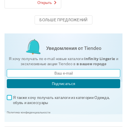
Открыть
БОЛЬШЕ ПРЕДЛОЖЕНИЙ
Уведомления от Tiendeo
Я хочу получать по e-mail новые каталоги
Infinity Lingerie
и
эксклюзивные акции Tiendeo в
в вашем городе
Подписаться
Я также хочу получать каталоги из категории Одежда, 
✓
обувь и аксеcсуары
Политика конфиденциальности