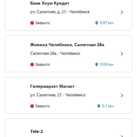
Банк Хоум Кредит
ул. Салютная, д. 27. - Челябинск
Закрыто
0.07 km
Живиха Челябинск, Салютная 28а
Салютная 28а. - Челябинск
Закрыто
0.09 km
Гипермаркет Магнит
ул. Салютная, 27. - Челябинск
Закрыто
0.1 km
Tele-2