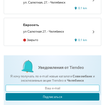
ул. Салютная, 27. - Челябинск
0.1 km
Евросеть
ул Салютная 27. - Челябинск
Закрыто
0.1 km
Уведомления от Tiendeo
Я хочу получать по e-mail новые каталоги
Совкомбанк
и
эксклюзивные акции Tiendeo в
Челябинск
Подписаться