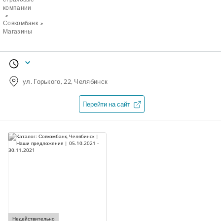
компании
Совкомбанк
Магазины
ул. Горького, 22, Челябинск
Перейти на сайт
Недействительно