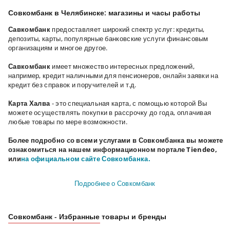
Совкомбанк в Челябинске: магазины и часы работы
Савкомбанк
предоставляет широкий спектр услуг: кредиты,
депозиты, карты, популярные банковские услуги финансовым
организациям и многое другое.
Савкомбанк
имеет множество интересных предложений,
например, кредит наличными для пенсионеров, онлайн заявки на
кредит без справок и поручителей и т.д.
Карта Халва
- это специальная карта, с помощью которой Вы
можете осуществлять покупки в рассрочку до года, оплачивая
любые товары по мере возможности.
Более подробно со всеми услугами в Совкомбанка вы можете
ознакомиться на нашем информационном портале Tiendeo,
или
на официальном сайте Совкомбанка.
Подробнее о Совкомбанк
Совкомбанк - Избранные товары и бренды