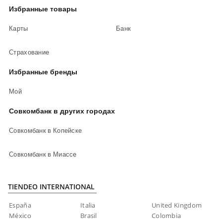
Избранные товары
Карты
Банк
Страхование
Избранные бренды
Мой
Совкомбанк в других городах
Совкомбанк в Копейске
Совкомбанк в Миассе
TIENDEO INTERNATIONAL
España
Italia
United Kingdom
México
Brasil
Colombia