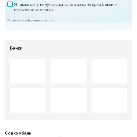
Я также хочу получать каталоги из категории Банки и 
✓
страховые компании
Политика конфиденциальности
Банки
Совкомбанк