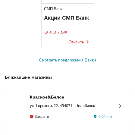
СМП Банк
Акции СМП Банк
еще 2 дня
Открыть
Смотреть предложения Банки
Ближайшие магазины
Красное&Белое
ул. Горького, 22. 454071 - Челябинск
Закрыто
0.04 km