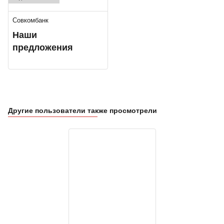
Совкомбанк
Наши
предложения
Другие пользователи также просмотрели