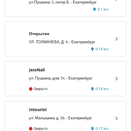
ул.Пушкина, 5, литер Б. - Екатеринбург
0.1 km
Открытие
УЛ. ТОЛМАЧЕВА, Д. 9. - Екатеринбург
0.14 km
JessNail
ул. Пушкина, дом 7л. - Екатеринбург
Закрыто
0.14 km
Intourist
ул. Малышева, д. 56. - Екатеринбург
Закрыто
0.17 km