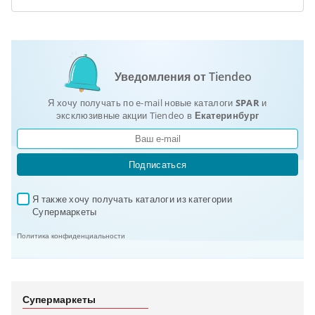
Уведомления от Tiendeo
Я хочу получать по e-mail новые каталоги
SPAR
и
эксклюзивные акции Tiendeo в
Екатеринбург
Подписаться
Я также хочу получать каталоги из категории 
✓
Супермаркеты
Политика конфиденциальности
Супермаркеты