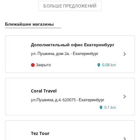
БОЛЬШЕ ПРЕДЛОЖЕНИЙ
Ближайшие магазины
Дополнительный офис Екатеринбург
ул. Пушкина, дом 2а. - Екатеринбург
Закрыто
0.08 km
Coral Travel
ул.Пушкина, д.4. 620075 - Екатеринбург
0.1 km
Tez Tour