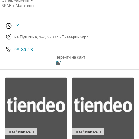
Супермаркеты
SPAR
Магазины
на Пушкина, 1-7, 620075 Екатеринбург
98-80-13
Перейти на сайт
Недействительно
Недействительно