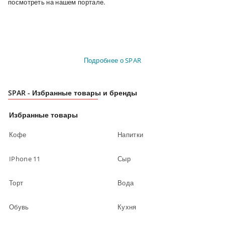
посмотреть на нашем портале.
Подробнее о SPAR
SPAR - Избранные товары и бренды
Избранные товары
Кофе
Напитки
IPhone 11
Сыр
Торт
Вода
Обувь
Кухня