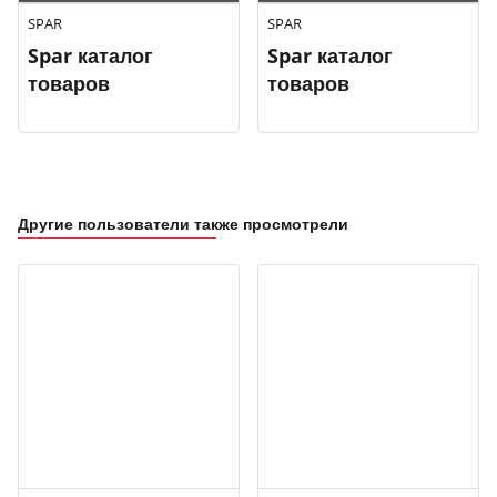
SPAR
SPAR
Spar каталог
Spar каталог
товаров
товаров
Другие пользователи также просмотрели