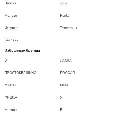
Платье
Дом
Молоко
Рыба
Игрушки
Телефоны
Бассейн
Избранные бренды
В
ЛАСКА
ПРОСТОКВАШИНО
РОССИЯ
МАСКА
Мега
ФИШКА
Я
Mamba
Е