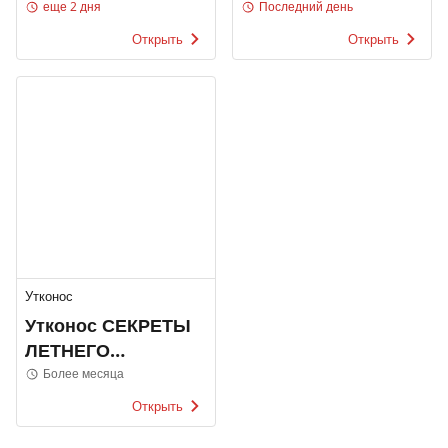
еще 2 дня
Последний день
Открыть
Открыть
Утконос
Утконос СЕКРЕТЫ
ЛЕТНЕГО
ПРАЗДНИКА
Более месяца
Открыть