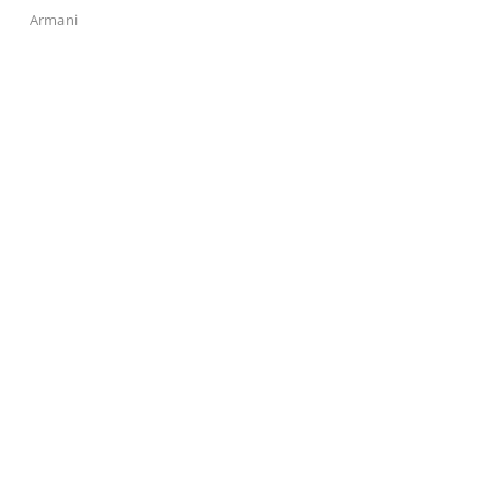
Armani