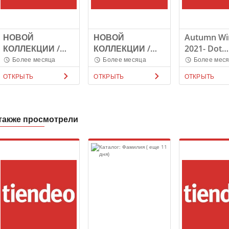
НОВОЙ
НОВОЙ
Autumn Wi
КОЛЛЕКЦИИ /
КОЛЛЕКЦИИ /
2021- Dot
ЖЕНЩИНЫ
МУЖЧИНЫ
Collection
Более месяца
Более месяца
Более мес
ОТКРЫТЬ
ОТКРЫТЬ
ОТКРЫТЬ
также просмотрели