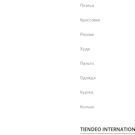
Платье
Кроссовки
Рюкзак
Худи
Пальто
Одежда
Куртка
Кольцо
TIENDEO INTERNATIO