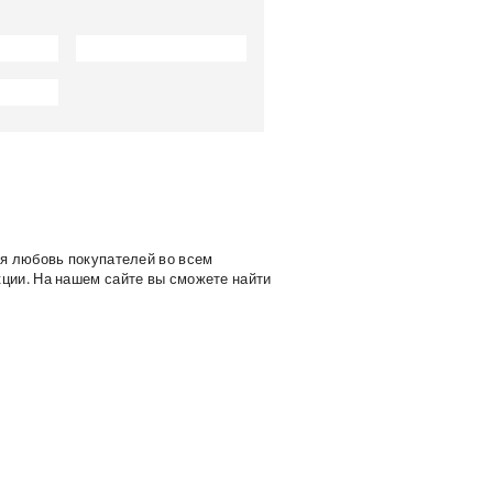
я любовь покупателей во всем
ции. На нашем сайте вы сможете найти