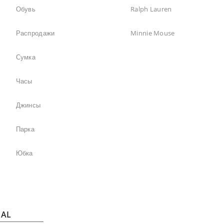
Обувь
Ralph Lauren
Распродажи
Minnie Mouse
Сумка
Часы
Джинсы
Парка
Юбка
NAL