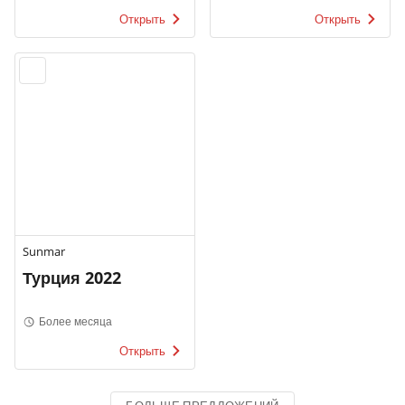
Открыть
Открыть
Sunmar
Турция 2022
Более месяца
Открыть