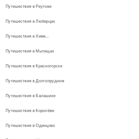
Путешествия в Реутове
Путешествия в Люберцах
Путешествия в Химках
Путешествия в Мытищах
Путешествия в Красногорске
Путешествия в Долгопрудном
Путешествия в Балашихе
Путешествия в Королёве
Путешествия в Одинцово