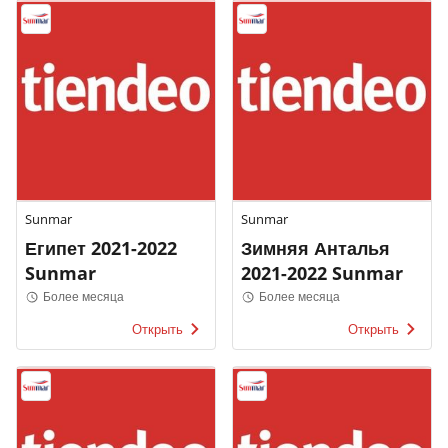
Sunmar
Sunmar
Египет 2021-2022
Зимняя Анталья
Sunmar
2021-2022 Sunmar
Более месяца
Более месяца
Открыть
Открыть