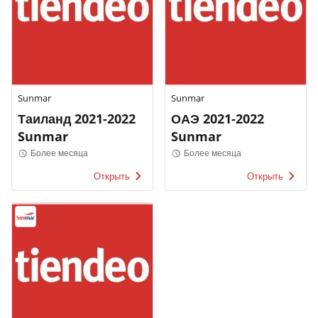
Sunmar
Sunmar
Таиланд 2021-2022
ОАЭ 2021-2022
Sunmar
Sunmar
Более месяца
Более месяца
Открыть
Открыть