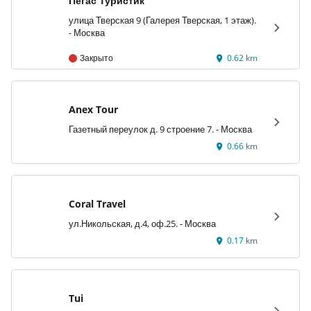
Пегас Туристик
улица Тверская 9 (Галерея Тверская, 1 этаж).
- Москва
Закрыто
0.62 km
Anex Tour
Газетный переулок д. 9 строение 7. - Москва
0.66 km
Coral Travel
ул.Никольская, д.4, оф.25. - Москва
0.17 km
Tui