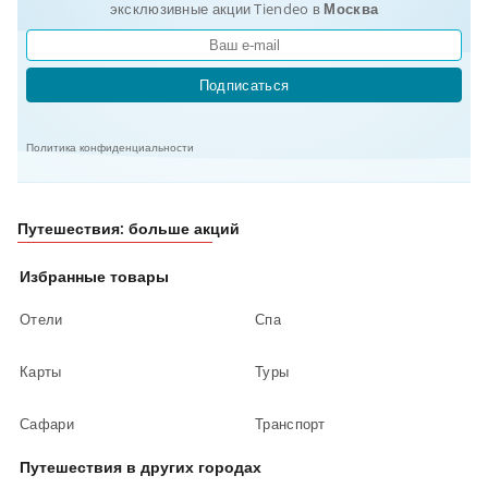
эксклюзивные акции Tiendeo в
Москва
Подписаться
Политика конфиденциальности
Путешествия: больше акций
Избранные товары
Отели
Спа
Карты
Туры
Сафари
Транспорт
Путешествия в других городах