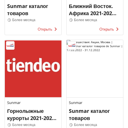
Sunmar каталог
Ближний Восток.
товаров
Африка 2021-2022
Sunmar
Более месяца
Более месяца
Открыть
Открыть
Sunmar
Sunmar
Горнолыжные
Sunmar каталог
курорты 2021-2022
товаров
Sunmar
Более месяца
Более месяца