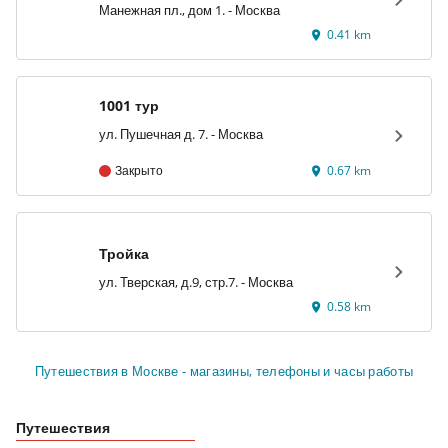
Манежная пл., дом 1. - Москва
0.41 km
1001 тур
ул. Пушечная д. 7. - Москва
Закрыто
0.67 km
Тройка
ул. Тверская, д.9, стр.7. - Москва
0.58 km
Путешествия в Москве - магазины, телефоны и часы работы
Путешествия