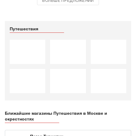
БОЛЬШЕ ПРЕДЛОЖЕНИЙ
Путешествия
Ближайшие магазины Путешествия в Москве и
окрестностях