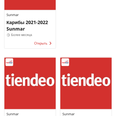
Sunmar
Карибы 2021-2022
Sunmar
Более месяца
Открыть
Sunmar
Sunmar