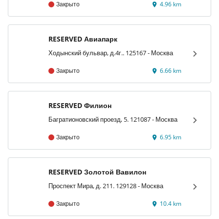
Закрыто
4.96 km
RESERVED Авиапарк
Ходынский бульвар, д.4г.. 125167 - Москва
Закрыто
6.66 km
RESERVED Филион
Багратионовский проезд, 5. 121087 - Москва
Закрыто
6.95 km
RESERVED Золотой Вавилон
Проспект Мира, д. 211. 129128 - Москва
Закрыто
10.4 km