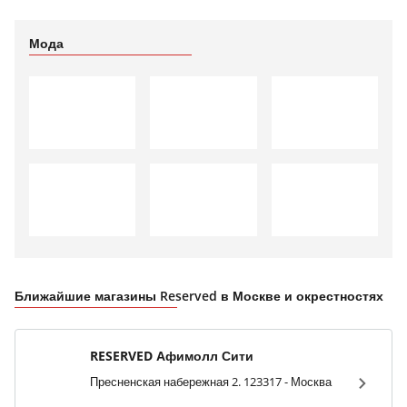
Мода
Ближайшие магазины Reserved в Москве и окрестностях
RESERVED Афимолл Сити
Пресненская набережная 2. 123317 - Москва