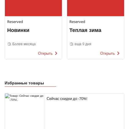
Reserved
Reserved
Новинки
Теплая зима
Более месяца
еще 9 дня
Открыть
Открыть
Избранные товары
Сейчас скидки до -70%!