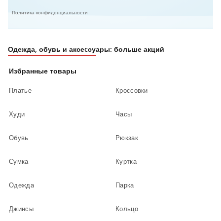
Политика конфиденциальности
Одежда, обувь и аксеcсуары: больше акций
Избранные товары
Платье
Кроссовки
Худи
Часы
Обувь
Рюкзак
Сумка
Куртка
Одежда
Парка
Джинсы
Кольцо