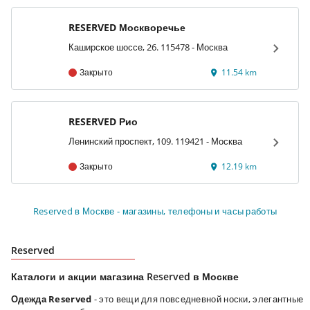
RESERVED Москворечье
Каширское шоссе, 26. 115478 - Москва
Закрыто
11.54 km
RESERVED Рио
Ленинский проспект, 109. 119421 - Москва
Закрыто
12.19 km
Reserved в Москве - магазины, телефоны и часы работы
Reserved
Каталоги и акции магазина Reserved в Москве
Одежда Reserved
- это вещи для повседневной носки, элегантные