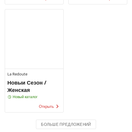
La Redoute
Новыи Сезон /
Женская
Новый каталог
Открыть
БОЛЬШЕ ПРЕДЛОЖЕНИЙ