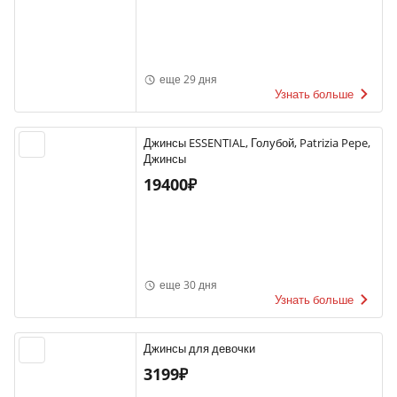
еще 29 дня
Узнать больше
Джинсы ESSENTIAL, Голубой, Patrizia Pepe,
Джинсы
19400₽
еще 30 дня
Узнать больше
Джинсы для девочки
3199₽