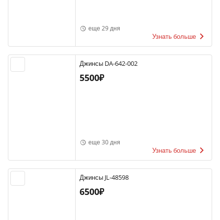
еще 29 дня
Узнать больше
Джинсы DA-642-002
5500₽
еще 30 дня
Узнать больше
Джинсы JL-48598
6500₽