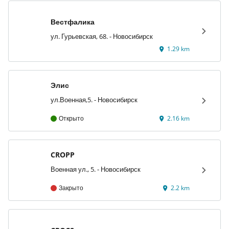
Вестфалика
ул. Гурьевская, 68. - Новосибирск
1.29 km
Элис
ул.Военная,5. - Новосибирск
Открыто
2.16 km
CROPP
Военная ул., 5. - Новосибирск
Закрыто
2.2 km