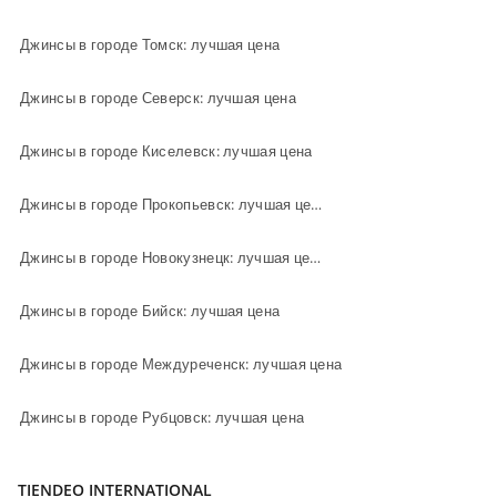
Джинсы в городе Томск: лучшая цена
Джинсы в городе Северск: лучшая цена
Джинсы в городе Киселевск: лучшая цена
Джинсы в городе Прокопьевск: лучшая цена
Джинсы в городе Новокузнецк: лучшая цена
Джинсы в городе Бийск: лучшая цена
Джинсы в городе Междуреченск: лучшая цена
Джинсы в городе Рубцовск: лучшая цена
TIENDEO INTERNATIONAL