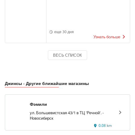
еще 30 дня
Узнать больше
ВЕСЬ СПИСОК
Джинсы - Другие ближайшие магазины
Фэмили
ул. Большевистская 43/1 в ТЦ 'Речной'. -
Новосибирск
0.08 km