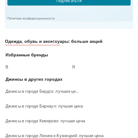
Подписаться
Политика конфиденциальности
Одежда, обувь и аксеcсуары: больше акций
Избранные бренды
В
Я
Джинсы в других городах
Джинсы в городе Бердск: лучшая цена
Джинсы в городе Барнаул: лучшая цена
Джинсы в городе Кемерово: лучшая цена
Джинсы в городе Ленинск-Кузнецкий: лучшая цена