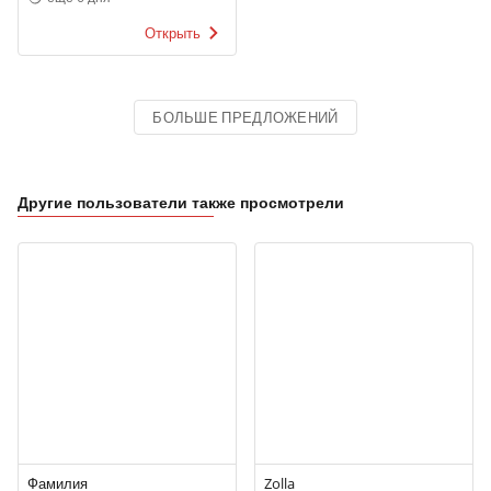
Открыть
БОЛЬШЕ ПРЕДЛОЖЕНИЙ
Другие пользователи также просмотрели
Фамилия
Zolla