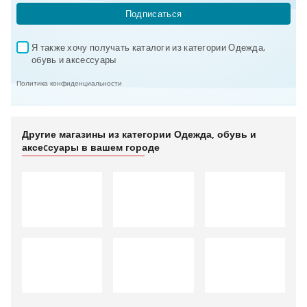
Подписаться
Я также хочу получать каталоги из категории Одежда, 
✓
обувь и аксеcсуары
Политика конфиденциальности
Другие магазины из категории Одежда, обувь и
аксеcсуары в вашем городе