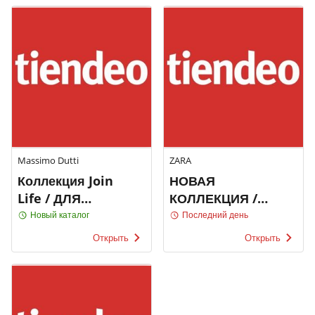
Massimo Dutti
ZARA
Коллекция Join
НОВАЯ
Life / ДЛЯ
КОЛЛЕКЦИЯ /
ЖЕНЩИН
ЖЕНЩИНЫ
Новый каталог
Последний день
Открыть
Открыть