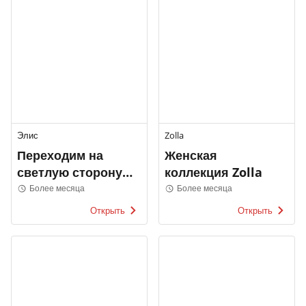
Элис
Zolla
Переходим на
Женская
светлую сторону
коллекция Zolla
Элис
Более месяца
Более месяца
Открыть
Открыть