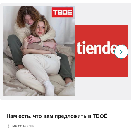
Нам есть, что вам предложить в ТВОЁ
Более месяца