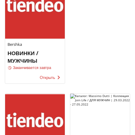
Bershka
НОВИНКИ /
МУЖЧИНЫ
Заканчивается завтра
Открыть