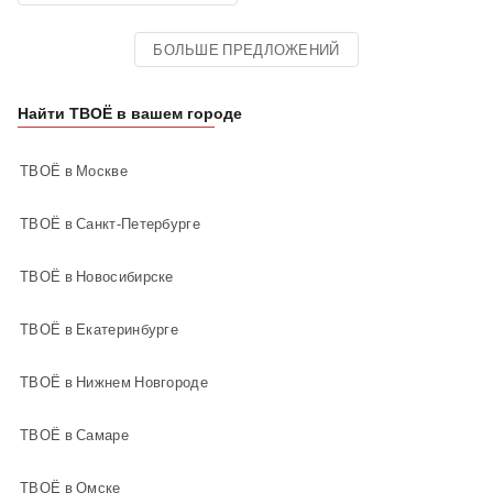
БОЛЬШЕ ПРЕДЛОЖЕНИЙ
Найти ТВОЁ в вашем городе
ТВОЁ в Москве
ТВОЁ в Санкт-Петербурге
ТВОЁ в Новосибирске
ТВОЁ в Екатеринбурге
ТВОЁ в Нижнем Новгороде
ТВОЁ в Самаре
ТВОЁ в Омске