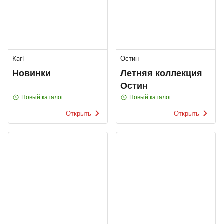
Kari
Остин
Новинки
Летняя коллекция
Остин
Новый каталог
Новый каталог
Открыть
Открыть