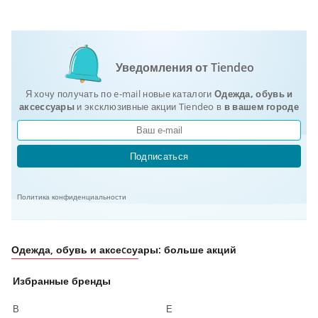
Уведомления от Tiendeo
Я хочу получать по e-mail новые каталоги
Одежда, обувь и
аксеcсуары
и эксклюзивные акции Tiendeo в
в вашем городе
Подписаться
Политика конфиденциальности
Одежда, обувь и аксеcсуары: больше акций
Избранные бренды
В
Е