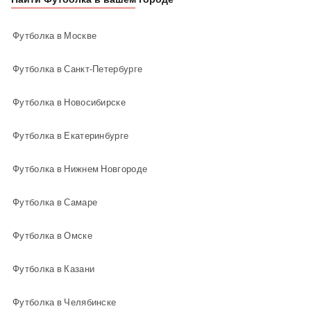
Футболка в Москве
Футболка в Санкт-Петербурге
Футболка в Новосибирске
Футболка в Екатеринбурге
Футболка в Нижнем Новгороде
Футболка в Самаре
Футболка в Омске
Футболка в Казани
Футболка в Челябинске