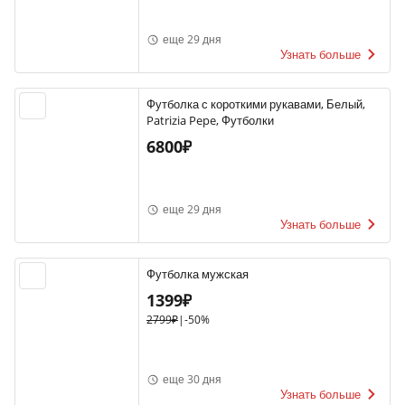
еще 29 дня
Узнать больше
Футболка с короткими рукавами, Белый,
Patrizia Pepe, Футболки
6800₽
еще 29 дня
Узнать больше
Футболка мужская
1399₽
2799₽
|
-50%
еще 30 дня
Узнать больше