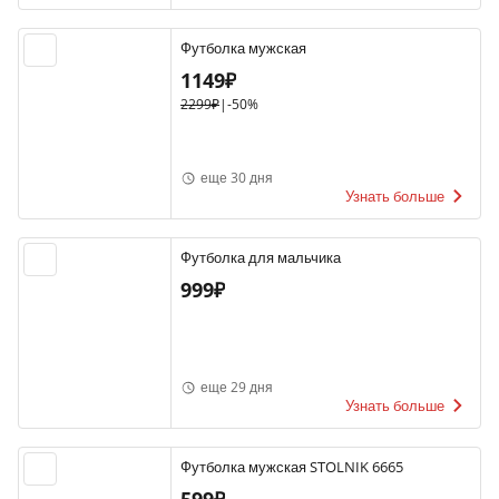
Футболка мужская
1149₽
2299₽
|
-50%
еще 30 дня
Узнать больше
Футболка для мальчика
999₽
еще 29 дня
Узнать больше
Футболка мужская STOLNIK 6665