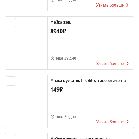
Узнать больше
Майка жен.
8940₽
еще 29 дня
Узнать больше
Майка мужская, Insolito, в ассортименте
149₽
еще 29 дня
Узнать больше
Майка женская, в ассортименте