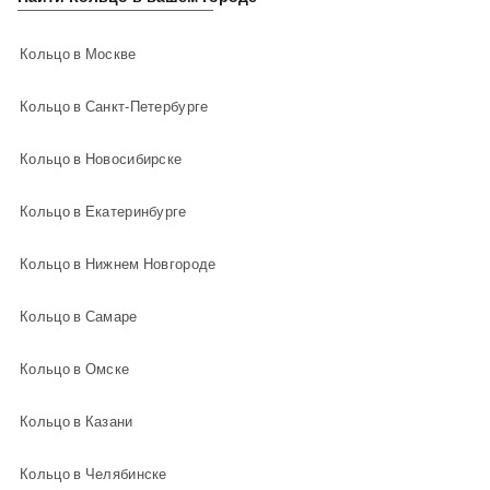
Кольцо в Москве
Кольцо в Санкт-Петербурге
Кольцо в Новосибирске
Кольцо в Екатеринбурге
Кольцо в Нижнем Новгороде
Кольцо в Самаре
Кольцо в Омске
Кольцо в Казани
Кольцо в Челябинске