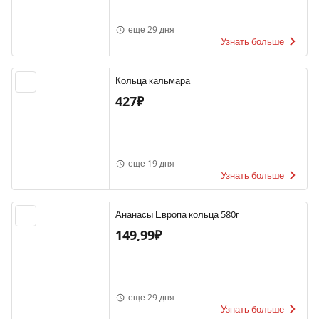
еще 29 дня
Узнать больше
Кольца кальмара
427₽
еще 19 дня
Узнать больше
Ананасы Европа кольца 580г
149,99₽
еще 29 дня
Узнать больше