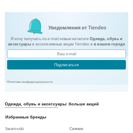
Уведомления от Tiendeo
Я хочу получать по e-mail новые каталоги
Одежда, обувь и
аксеcсуары
и эксклюзивные акции Tiendeo в
в вашем городе
Подписаться
Политика конфиденциальности
Одежда, обувь и аксеcсуары: больше акций
Избранные бренды
Swarovski
Сияние