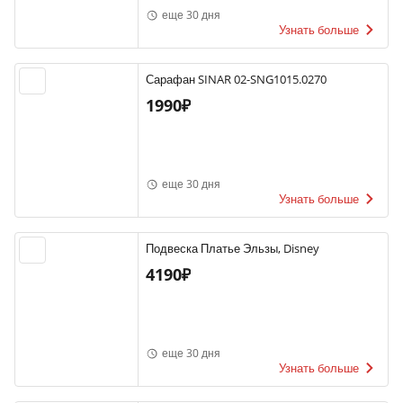
еще 30 дня
Узнать больше
Сарафан SINAR 02-SNG1015.0270
1990₽
еще 30 дня
Узнать больше
Подвеска Платье Эльзы, Disney
4190₽
еще 30 дня
Узнать больше