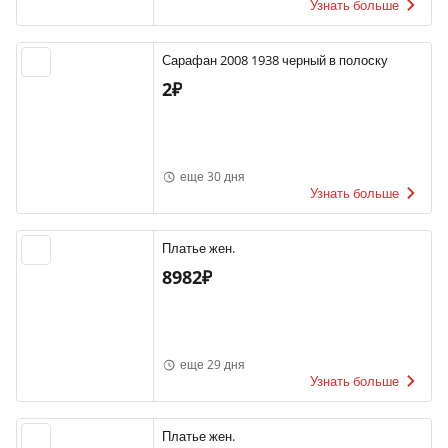
Узнать больше
Сарафан 2008 1938 черный в полоску
2₽
еще 30 дня
Узнать больше
Платье жен.
8982₽
еще 29 дня
Узнать больше
Платье жен.