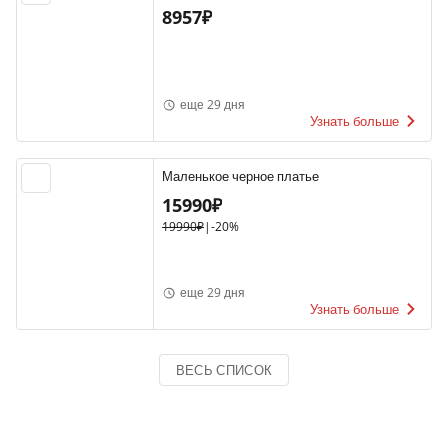
8957₽
еще 29 дня
Узнать больше
Маленькое черное платье
15990₽
19990₽
|
-20%
еще 29 дня
Узнать больше
ВЕСЬ СПИСОК