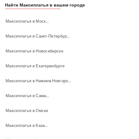
Найти Максиплатья в вашем городе
Максиплатья в Москве
Максиплатья в Санкт-Петербурге
Максиплатья в Новосибирске
Максиплатья в Екатеринбурге
Максиплатья в Нижнем Новгороде
Максиплатья в Самаре
Максиплатья в Омске
Максиплатья в Казани