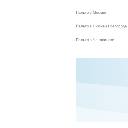
Пальто в Москве
Пальто в Нижнем Новгороде
Пальто в Челябинске