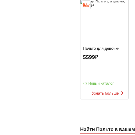
Пальто для девочки
5599₽
Новый каталог
Узнать больше
Найти Пальто в вашем