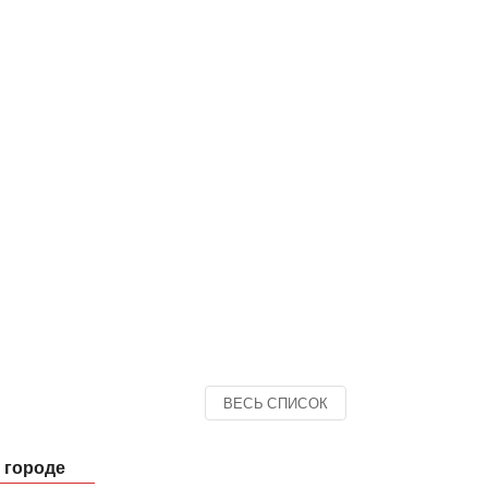
ВЕСЬ СПИСОК
 городе