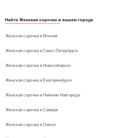
Найти Женская сорочка в вашем городе
Женская сорочка в Москве
Женская сорочка в Санкт-Петербурге
Женская сорочка в Новосибирске
Женская сорочка в Екатеринбурге
Женская сорочка в Нижнем Новгороде
Женская сорочка в Самаре
Женская сорочка в Омске