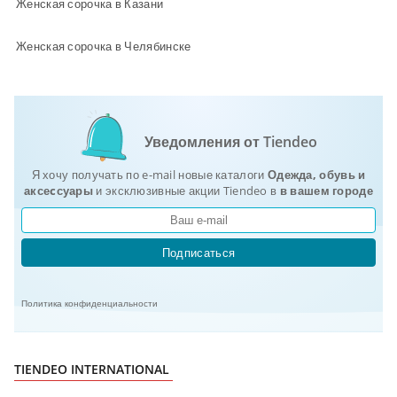
Женская сорочка в Казани
Женская сорочка в Челябинске
Уведомления от Tiendeo
Я хочу получать по e-mail новые каталоги
Одежда, обувь и
аксеcсуары
и эксклюзивные акции Tiendeo в
в вашем городе
Подписаться
Политика конфиденциальности
TIENDEO INTERNATIONAL