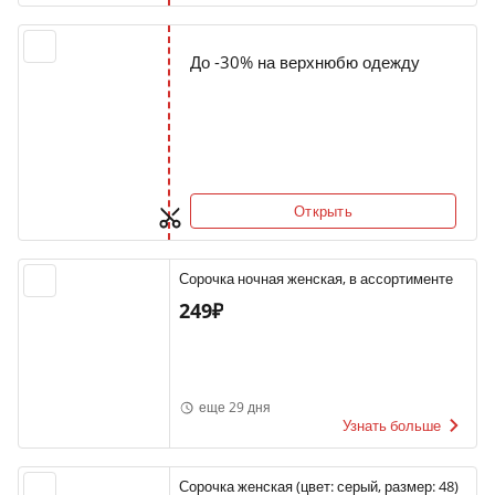
До -30% на верхнюбю одежду
Открыть
Сорочка ночная женская, в ассортименте
249₽
еще 29 дня
Узнать больше
Сорочка женская (цвет: серый, размер: 48)