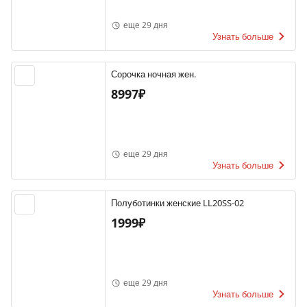
еще 29 дня
Узнать больше
Сорочка ночная жен.
8997₽
еще 29 дня
Узнать больше
Полуботинки женские LL20SS-02
1999₽
еще 29 дня
Узнать больше