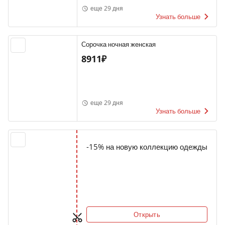
еще 29 дня
Узнать больше
Сорочка ночная женская
8911₽
еще 29 дня
Узнать больше
-15% на новую коллекцию одежды
Открыть