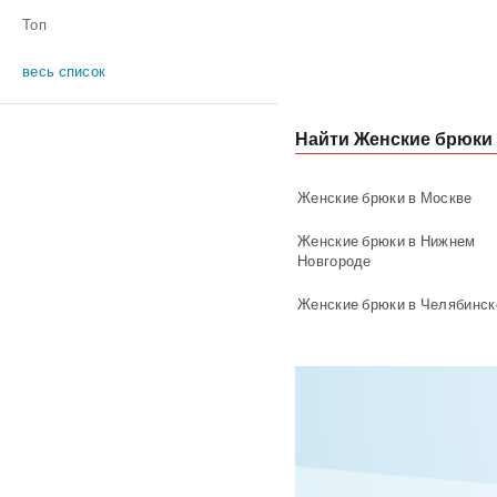
Топ
весь список
Найти Женские брюки 
Женские брюки в Москве
Женские брюки в Нижнем
Новгороде
Женские брюки в Челябинск