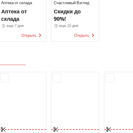
Аптека от склада
Счастливый Взгляд
Аптека от
Скидки до
склада
90%!
еще 7 дня
еще 20 дня
Открыть
Открыть