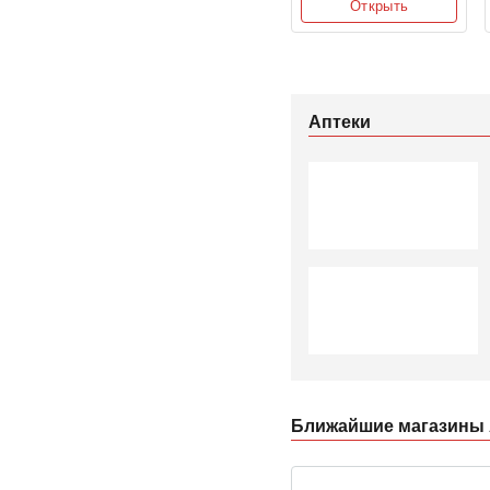
Открыть
Аптеки
Ближайшие магазины А