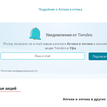
Подробнее о Аптеки и оптика
Уведомления от Tiendeo
Я хочу получать по e-mail новые каталоги
Аптеки и оптика
и эксклю
акции Tiendeo в
Уфа
Подписат
Политика конфиденциальности
ше акций
Аптеки и оптика в других