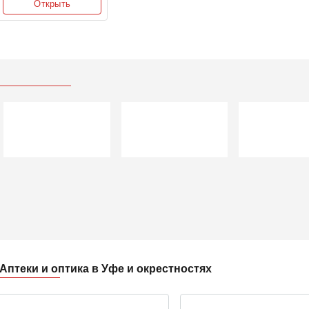
Открыть
птеки и оптика в Уфе и окрестностях