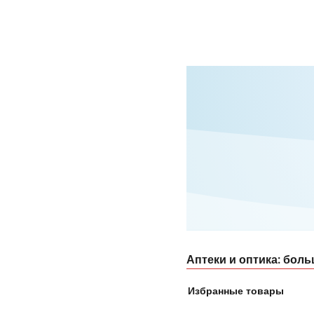
Аптеки и оптика: боль
Избранные товары