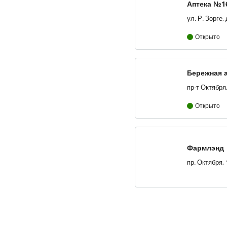
Аптека №1
Открыто
Бережная 
Открыто
Фармлэнд