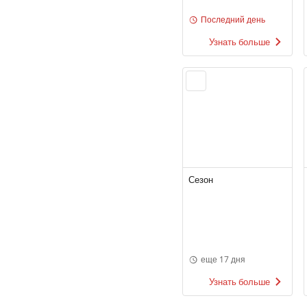
Последний день
Узнать больше
Сезон
еще 17 дня
Узнать больше