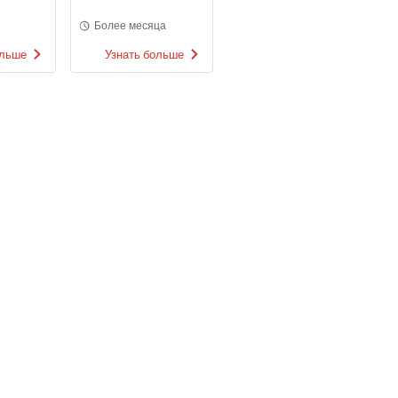
Более месяца
ольше
Узнать больше