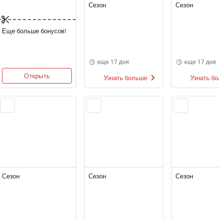
Сезон
Сезон
Еще больше бонусов!
еще 17 дня
еще 17 дня
Открыть
Узнать больше
Узнать б
Сезон
Сезон
Сезон