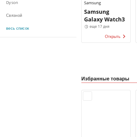
Dyson
Samsung
Samsung
Связной
Galaxy Watch3
еще 17 дня
весь список
Открыть
Избранные товары