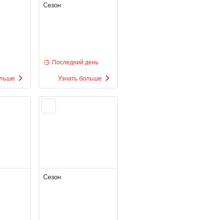
Сезон
Последний день
ольше
Узнать больше
Сезон