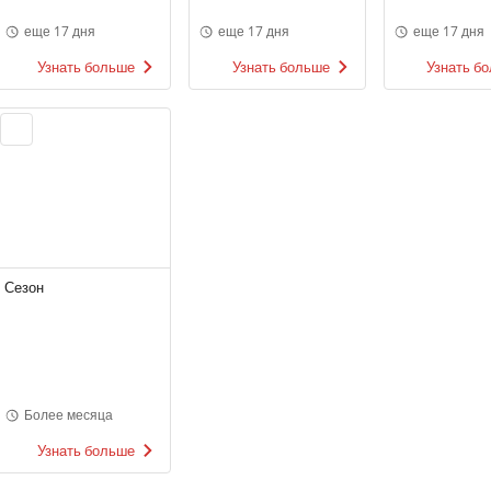
еще 17 дня
еще 17 дня
еще 17 дня
Узнать больше
Узнать больше
Узнать б
Сезон
Более месяца
Узнать больше