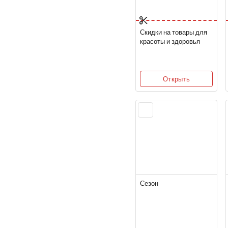
Скидки на товары для
красоты и здоровья
Открыть
Сезон