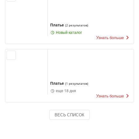
Платье
(
2 результатов
)
Новый каталог
Узнать больше
Платье
(
1 результатов
)
еще 18 дня
Узнать больше
ВЕСЬ СПИСОК