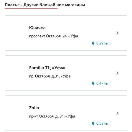
Платье - Другие ближайшие магазины
Юничел
проспект Октября, 24. - Уфа
0.29 km
Familia ТЦ «Уфа»
пр. Октября, д.31. - Уфа
0.47 km
Zolla
пр-кт Октября, д. 34. - Уфа
0.58 km