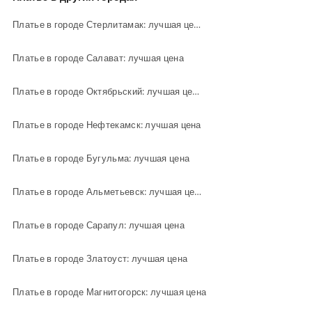
Платье в городе Стерлитамак: лучшая цена
Платье в городе Салават: лучшая цена
Платье в городе Октябрьский: лучшая цена
Платье в городе Нефтекамск: лучшая цена
Платье в городе Бугульма: лучшая цена
Платье в городе Альметьевск: лучшая цена
Платье в городе Сарапул: лучшая цена
Платье в городе Златоуст: лучшая цена
Платье в городе Магнитогорск: лучшая цена