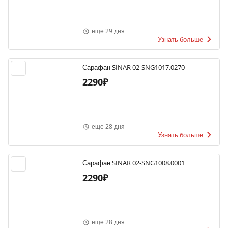
еще 29 дня
Узнать больше
Сарафан SINAR 02-SNG1017.0270
2290₽
еще 28 дня
Узнать больше
Сарафан SINAR 02-SNG1008.0001
2290₽
еще 28 дня