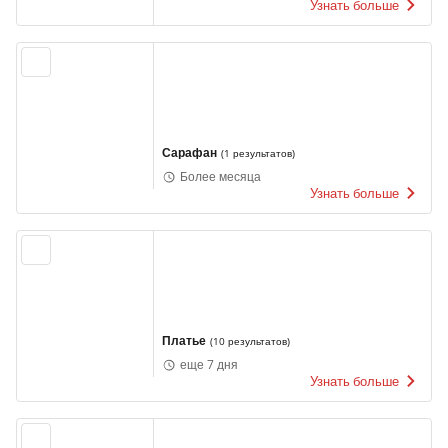
Узнать больше
Сарафан
(
1 результатов
)
Более месяца
Узнать больше
Платье
(
10 результатов
)
еще 7 дня
Узнать больше