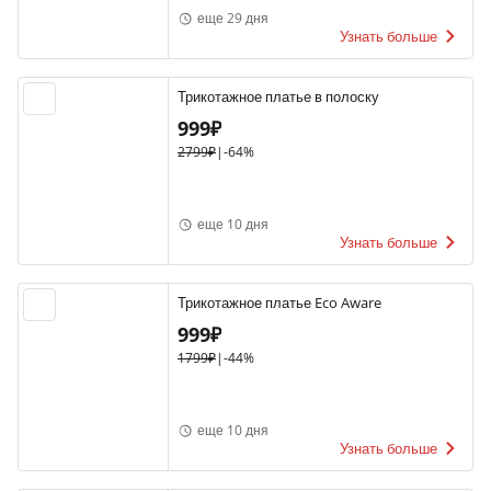
еще 29 дня
Узнать больше
Трикотажное платье в полоску
999₽
2799₽
|
-64%
еще 10 дня
Узнать больше
Трикотажное платье Eco Aware
999₽
1799₽
|
-44%
еще 10 дня
Узнать больше