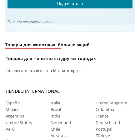
Подписаться
Политика конфиденциальности
Товары для животных: больше акций
Товары для животных в других городах
Товары для животных в Магнитогорске
TIENDEO INTERNATIONAL
España
Italia
United Kingdom
México
Brasil
Colombia
Argentina
India
France
United States
Nederland
Deutschland
Perú
Chile
Portugal
Australia
Türkiye