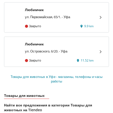
Любимчик
ул. Первомайская, 65/1. - Уфа
Закрыто
9.9 km
Любимчик
ул. Островского, 6/20. - Уфа
Закрыто
11.52 km
Товары для животных в Уфе - магазины, телефоны и часы
работы
Товары для животных
Найти все предложения в категории Товары для
животных на Tiendeo