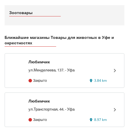
Зоотовары
Ближайшие магазины Товары для животных в Уфе и
окрестностях
Любимчик
ул.Менделеева, 137. - Уфа
Закрыто
3.84 km
Любимчик
ул.Транспортная, 44. - Уфа
Закрыто
8.97 km