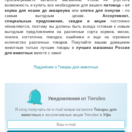
возможность и купить все необходимое для вашего
питомца – от
корма для кошек до аквариума
или
клетки для попугая -
по
самым выгодным ценам.
Ассортимент,
специальные
предложения, скидки и акции
постоянно
обновляются, поэтому вы должны быть всегда готовым к новым
выгодным предложениям на различные сорта кормов, миски,
поилки, когтеточки, поводки, ошейники и еще на огромное
количество различных товаров. Покупайте вашим домашним
животным только лучшие товары в
лучших магазинах России
для животных
вместе с нами!
Подробнее о Товары для животных
Уведомления от Tiendeo
Я хочу получать по e-mail новые каталоги
Товары для
животных
и эксклюзивные акции Tiendeo в
Уфа